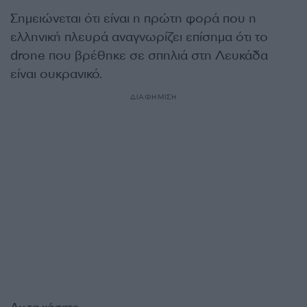
Σημειώνεται ότι είναι η πρώτη φορά που η
ελληνική πλευρά αναγνωρίζει επίσημα ότι το
drone που βρέθηκε σε σπηλιά στη Λευκάδα
είναι ουκρανικό.
ΔΙΑΦΗΜΙΣΗ