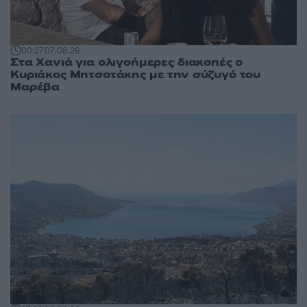
00:27
07.08.26
Στα Χανιά για ολιγοήμερες διακοπές ο
Κυριάκος Μητσοτάκης με την σύζυγό του
Μαρέβα