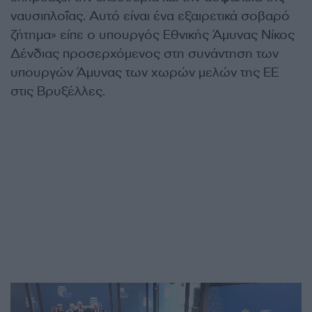
ναυσιπλοΐας. Αυτό είναι ένα εξαιρετικά σοβαρό
ζήτημα» είπε ο υπουργός Εθνικής Άμυνας Νίκος
Δένδιας προσερχόμενος στη συνάντηση των
υπουργών Άμυνας των χωρών μελών της ΕΕ
στις Βρυξέλλες.