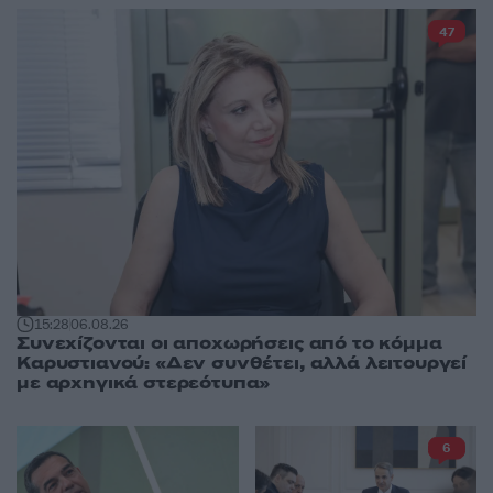
47
15:28
06.08.26
Συνεχίζονται οι αποχωρήσεις από το κόμμα
Καρυστιανού: «Δεν συνθέτει, αλλά λειτουργεί
με αρχηγικά στερεότυπα»
6