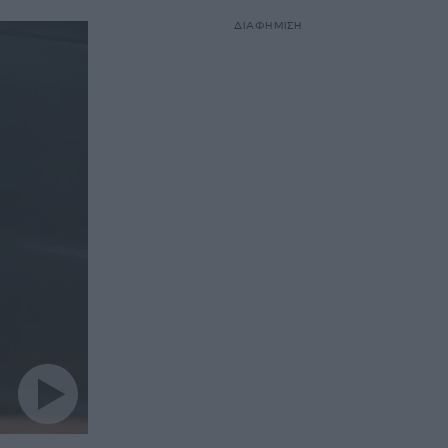
ΔΙΑΦΗΜΙΣΗ