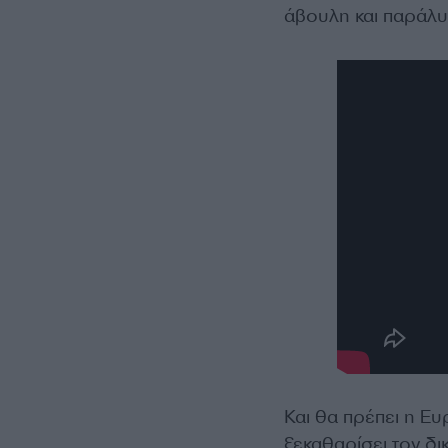
άβουλη και παράλυ
Και θα πρέπει η Ευ
ξεκαθαρίσει τον δι