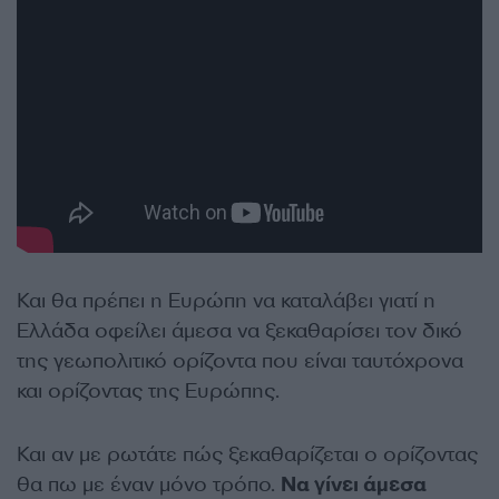
Και θα πρέπει η Ευρώπη να καταλάβει γιατί η
Ελλάδα οφείλει άμεσα να ξεκαθαρίσει τον δικό
της γεωπολιτικό ορίζοντα που είναι ταυτόχρονα
και ορίζοντας της Ευρώπης.
Και αν με ρωτάτε πώς ξεκαθαρίζεται ο ορίζοντας
θα πω με έναν μόνο τρόπο.
Να γίνει άμεσα