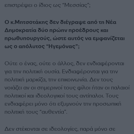
επιστρέψει ο ίδιος ως “Μεσσίας”;
Ο κ.Μητσοτάκης δεν διέγραψε από τη Νέα
Δημοκρατία δύο πρώην προέδρους και
πρωθυπουργούς, ώστε αυτός να εμφανίζεται
ως ο απόλυτος “Ηγεμόνας”;
Ούτε ο ένας, ούτε ο άλλος, δεν ενδιαφέρονται
για την πολιτική ουσία. Ενδιαφέρονται για την
πολιτική μαρκίζα, την επικοινωνία. Δεν τους
νοιάζει αν οι σημερινοί τους φίλοι ήταν οι παλαιοί
πολιτικοί και ιδεολογικοί τους αντίπαλοι. Τους
ενδιαφέρει μόνο ότι εξυμνούν την προσωπική
πολιτική τους “αυθεντία”.
Δεν στέκονται σε ιδεολογίες, παρά μόνο σε