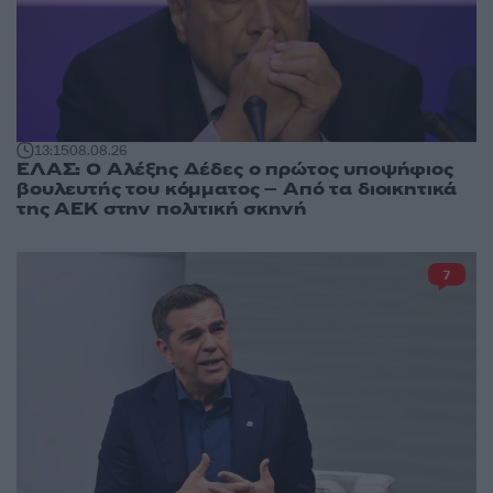
13:15
08.08.26
ΕΛΑΣ: Ο Αλέξης Δέδες ο πρώτος υποψήφιος
βουλευτής του κόμματος – Από τα διοικητικά
της ΑΕΚ στην πολιτική σκηνή
7