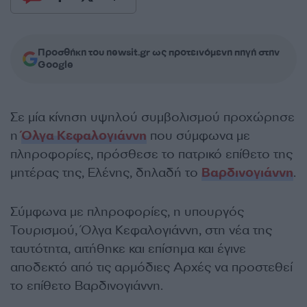
Προσθήκη του newsit.gr ως προτεινόμενη πηγή στην
Google
Σε μία κίνηση υψηλού συμβολισμού προχώρησε
η
Όλγα Κεφαλογιάννη
που σύμφωνα με
πληροφορίες, πρόσθεσε το πατρικό επίθετο της
μητέρας της, Ελένης, δηλαδή το
Βαρδινογιάννη
.
Σύμφωνα με πληροφορίες, η υπουργός
Τουρισμού, Όλγα Κεφαλογιάννη, στη νέα της
ταυτότητα, αιτήθηκε και επίσημα και έγινε
αποδεκτό από τις αρμόδιες Αρχές να προστεθεί
το επίθετο Βαρδινογιάννη.