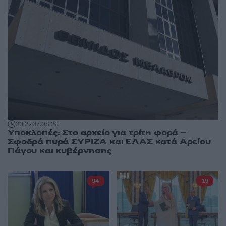
20:22
07.08.26
Υποκλοπές: Στο αρχείο για τρίτη φορά –
Σφοδρά πυρά ΣΥΡΙΖΑ και ΕΛΑΣ κατά Αρείου
Πάγου και κυβέρνησης
94
19