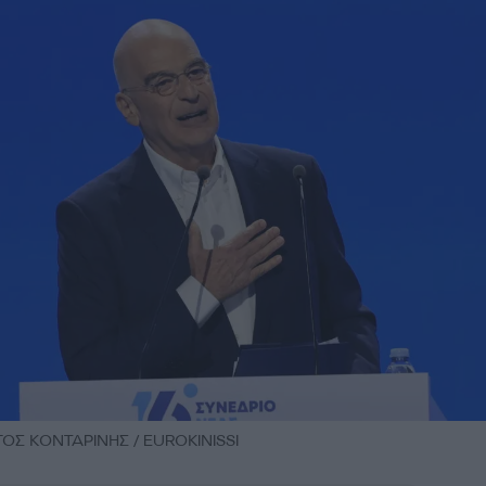
ΡΓΟΣ ΚΟΝΤΑΡΙΝΗΣ / EUROKINISSI