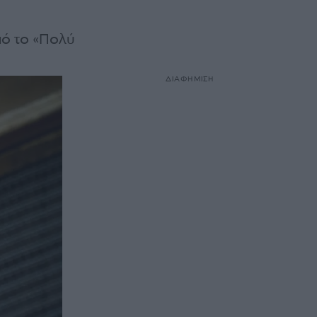
πό το «Πολύ
ΔΙΑΦΗΜΙΣΗ