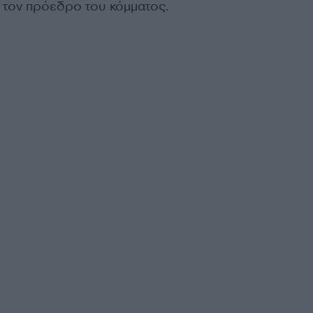
ο τον πρόεδρο του κόμματος.