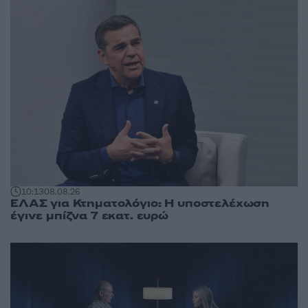
10:13
08.08.26
ΕΛΑΣ για Κτηματολόγιο: Η υποστελέχωση
έγινε μπίζνα 7 εκατ. ευρώ