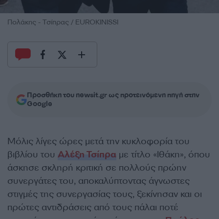
Πολάκης - Τσίπρας / EUROKINISSI
Προσθήκη του newsit.gr ως προτεινόμενη πηγή στην
Google
Μόλις λίγες ώρες μετά την κυκλοφορία του
βιβλίου του
Αλέξη Τσίπρα
με τίτλο «Ιθάκη», όπου
άσκησε σκληρή κριτική σε πολλούς πρώην
συνεργάτες του, αποκαλύπτοντας άγνωστες
στιγμές της συνεργασίας τους, ξεκίνησαν και οι
πρώτες αντιδράσεις από τους πάλαι ποτέ