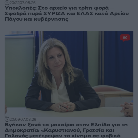
20:22
07.08.26
Υποκλοπές: Στο αρχείο για τρίτη φορά –
Σφοδρά πυρά ΣΥΡΙΖΑ και ΕΛΑΣ κατά Αρείου
Πάγου και κυβέρνησης
90
20:09
07.08.26
Βγήκαν ξανά τα μαχαίρια στην Ελπίδα για τη
Δημοκρατία: «Καρυστιανού, Γρατσία και
Γαλανός μετέτρεψαν το κίνημα σε φοβικό