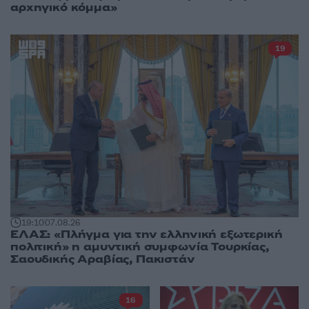
αρχηγικό κόμμα»
19
19:10
07.08.26
ΕΛΑΣ: «Πλήγμα για την ελληνική εξωτερική
πολιτική» η αμυντική συμφωνία Τουρκίας,
Σαουδικής Αραβίας, Πακιστάν
16