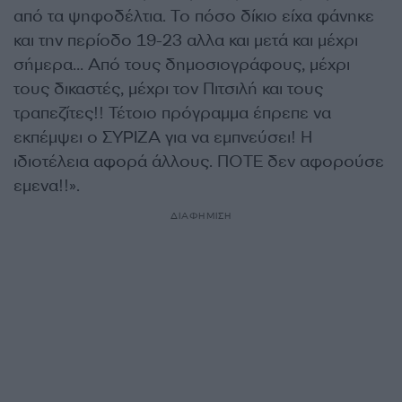
από τα ψηφοδέλτια. Το πόσο δίκιο είχα φάνηκε
και την περίοδο 19-23 αλλα και μετά και μέχρι
σήμερα… Από τους δημοσιογράφους, μέχρι
τους δικαστές, μέχρι τον Πιτσιλή και τους
τραπεζίτες!! Τέτοιο πρόγραμμα έπρεπε να
εκπέμψει ο ΣΥΡΙΖΑ για να εμπνεύσει! Η
ιδιοτέλεια αφορά άλλους. ΠΟΤΕ δεν αφορούσε
εμενα!!».
ΔΙΑΦΗΜΙΣΗ