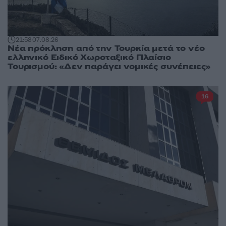
21:58
07.08.26
Νέα πρόκληση από την Τουρκία μετά το νέο
ελληνικό Ειδικό Χωροταξικό Πλαίσιο
Τουρισμού: «Δεν παράγει νομικές συνέπειες»
16