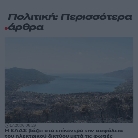
Πολιτική: Περισσότερα
άρθρα
17:20
06.08.26
Η ΕΛΑΣ βάζει στο επίκεντρο την ασφάλεια
του ηλεκτρικού δικτύου μετά τις φωτιές