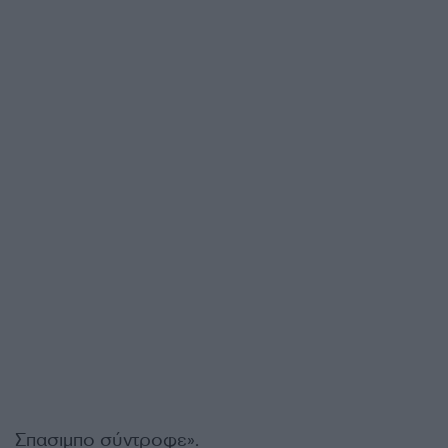
Σπασιμπο σύντροφε».