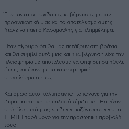
Έπεσαν στην παγίδα της κυβέρνησης με την
προανακριτική μιας και το αποτέλεσμα αυτής
ήτανε να πάει ο Καραμανλής για πλημμέλημα.
Ηταν σίγουρο ότι θα μας πετάξουν στα βράχια
και θα συμβεί αυτό μιας και η κυβέρνηση είχε την
πλειοψηφία με αποτέλεσμα να ψηφίσει ότι ήθελε
όπως και έκανε με τα καταστροφικά
αποτελέσματα εμάς .
Και όμως αυτοί τόλμησαν και το κάνανε για την
δημοσιότητα και τα πολιτικά κέρδη που θα είχαν
από όλο αυτό μιας και δεν νοιαζόντουσαν για τα
ΤΕΜΠΗ παρά μόνο για την προσωπική προβολή
τους .