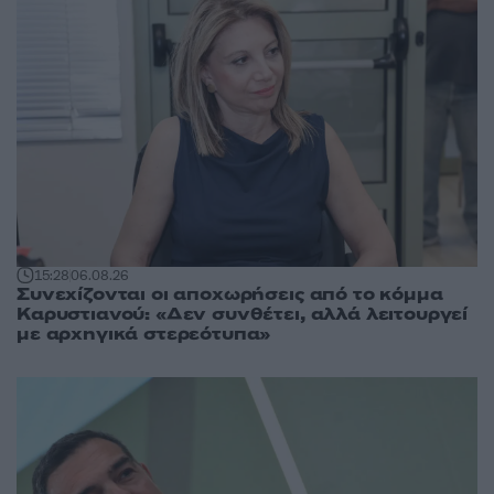
15:28
06.08.26
Συνεχίζονται οι αποχωρήσεις από το κόμμα
Καρυστιανού: «Δεν συνθέτει, αλλά λειτουργεί
με αρχηγικά στερεότυπα»