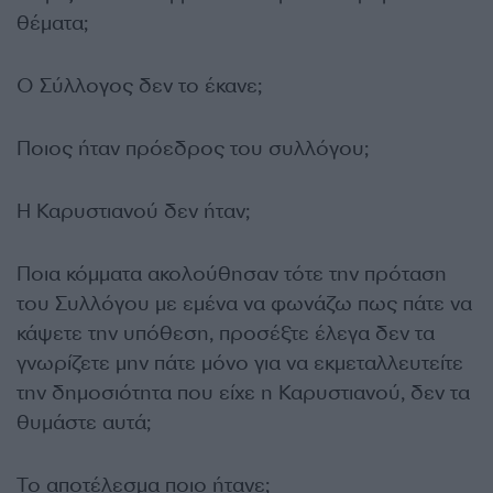
θέματα;
Ο Σύλλογος δεν το έκανε;
Ποιος ήταν πρόεδρος του συλλόγου;
Η Καρυστιανού δεν ήταν;
Ποια κόμματα ακολούθησαν τότε την πρόταση
του Συλλόγου με εμένα να φωνάζω πως πάτε να
κάψετε την υπόθεση, προσέξτε έλεγα δεν τα
γνωρίζετε μην πάτε μόνο για να εκμεταλλευτείτε
την δημοσιότητα που είχε η Καρυστιανού, δεν τα
θυμάστε αυτά;
Το αποτέλεσμα ποιο ήτανε;