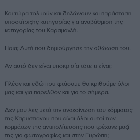
Και τώρα τολμούν και δηλώνουν και παράσταση
υποστήριξης κατηγορίας για αναβάθμιση της
κατηγορίας του Καραμανλή.
Ποια; Αυτή που δημιούργησε την αθώωση του.
Αν αυτό δεν είναι υποκρισία τότε τι είναι;
Πλέον και εδώ που φτάσαμε θα κριθούμε όλοι
μας και για παρελθόν και για το σήμερα.
Δεν μου λες μετά την ανακοίνωση του κόμματος
της Καρυστιανου που είναι όλοι αυτοί των
κομμάτων της αντιπολίτευσης που τρέχανε μαζί
της για φωτογραφίες και στην Ευρώπη;