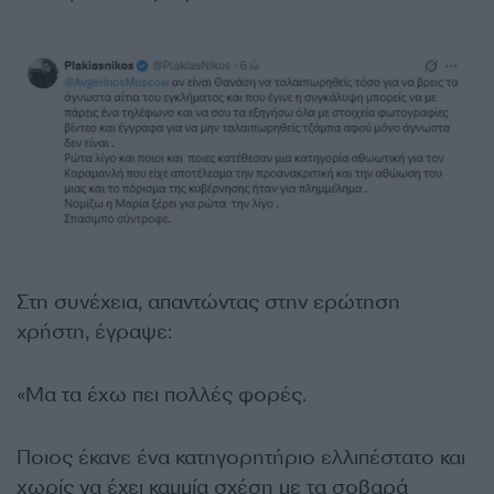
Στη συνέχεια, απαντώντας στην ερώτηση
χρήστη, έγραψε:
«Μα τα έχω πει πολλές φορές.
Ποιος έκανε ένα κατηγορητήριο ελλιπέστατο και
χωρίς να έχει καμμία σχέση με τα σοβαρά