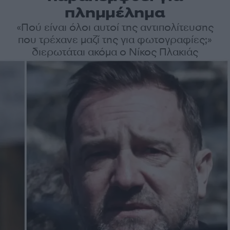
πλημμέλημα
«Πού είναι όλοι αυτοί της αντιπολίτευσης
που τρέχανε μαζί της για φωτογραφίες;»
διερωτάται ακόμα ο Νίκος Πλακιάς