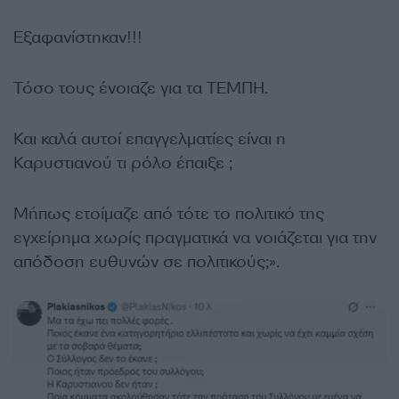
Εξαφανίστηκαν!!!
Τόσο τους ένοιαζε για τα ΤΕΜΠΗ.
Και καλά αυτοί επαγγελματίες είναι η
Καρυστιανού τι ρόλο έπαιξε ;
Μήπως ετοίμαζε από τότε το πολιτικό της
εγχείρημα χωρίς πραγματικά να νοιάζεται για την
απόδοση ευθυνών σε πολιτικούς;».