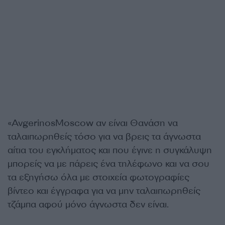
«AvgerinosMoscow αν είναι Θανάση να
ταλαιπωρηθείς τόσο για να βρεις τα άγνωστα
αίτια του εγκλήματος και που έγινε η συγκάλυψη
μπορείς να με πάρεις ένα τηλέφωνο και να σου
τα εξηγήσω όλα με στοιχεία φωτογραφίες
βίντεο και έγγραφα για να μην ταλαιπωρηθείς
τζάμπα αφού μόνο άγνωστα δεν είναι.