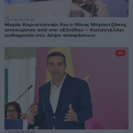
17:51
08.08.26
Μαρία Καρυστιανού: Και ο Νίκος Μπρουτζάκης
αποχώρησε από την «Ελπίδα» – Καταγγέλλει
αυθαιρεσία στη λήψη αποφάσεων
21
14:56
08.08.26