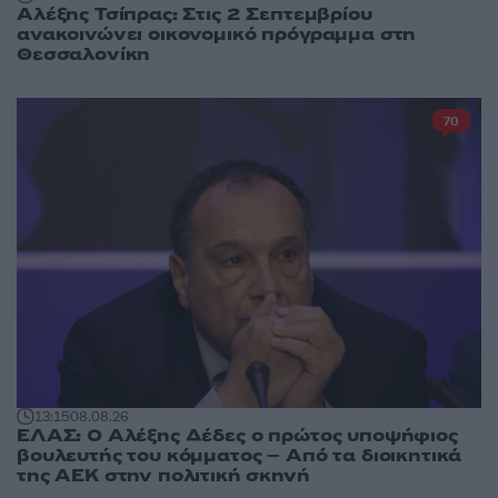
Αλέξης Τσίπρας: Στις 2 Σεπτεμβρίου
ανακοινώνει οικονομικό πρόγραμμα στη
Θεσσαλονίκη
70
13:15
08.08.26
ΕΛΑΣ: Ο Αλέξης Δέδες ο πρώτος υποψήφιος
βουλευτής του κόμματος – Από τα διοικητικά
της ΑΕΚ στην πολιτική σκηνή