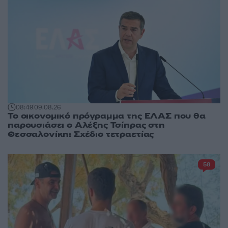
08:49
09.08.26
Το οικονομικό πρόγραμμα της ΕΛΑΣ που θα
παρουσιάσει ο Αλέξης Τσίπρας στη
Θεσσαλονίκη: Σχέδιο τετραετίας
58