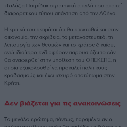
«Γαλάζια Πατρίδα» στρατηγική απειλή που απαιτεί
διαφορετικού τύπου απάντηση από την Αθήνα.
Η κριτική του εκτιμάται ότι θα επεκταθεί και στην
οικονομία, την ακρίβεια, το μεταναστευτικό, τη
λειτουργία των θεσμών και το κράτος δικαίου,
ενώ ιδιαίτερο ενδιαφέρον παρουσιάζει το εάν
θα αναφερθεί στην υπόθεση του ΟΠΕΚΕΠΕ, η
οποία εξακολουθεί να προκαλεί πολιτικούς
κραδασμούς και έχει ισχυρό αποτύπωμα στην
Κρήτη.
Δεν βιάζεται για τις ανακοινώσεις
Το μεγάλο ερώτημα, πάντως, παραμένει αν ο