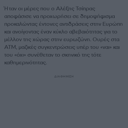
Ήταν οι μέρες που ο Αλέξης Τσίπρας
αποφάσισε να προχωρήσει σε δημοψήφισμα
προκαλώντας έντονες αντιδράσεις στην Ευρώπη
και ανοίγοντας έναν κύκλο αβεβαιότητας για το
μέλλον της χώρας στην ευρωζώνη. Ουρές στα
ΑΤΜ, μαζικές συγκεντρώσεις υπέρ του «ναι» και
του «όχι» συνέθεταν το σκηνικό της τότε
καθημερινότητας.
ΔΙΑΦΗΜΙΣΗ