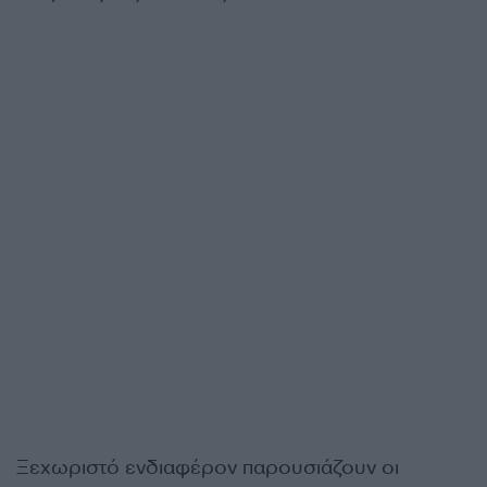
Ξεχωριστό ενδιαφέρον παρουσιάζουν οι