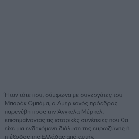
Ήταν τότε που, σύμφωνα με συνεργάτες του
Μπαράκ Ομπάμα, ο Αμερικανός πρόεδρος
παρενέβη προς την Άνγκελα Μέρκελ,
επισημαίνοντας τις ιστορικές συνέπειες που θα
είχε μια ενδεχόμενη διάλυση της ευρωζώνης ή
η έξοδος της Ελλάδας από αυτήν.