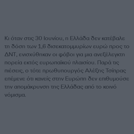
Κι όταν στις 30 Ιουνίου, η Ελλάδα δεν κατέβαλε
τη δόση των 1,6 δισεκατομμυρίων ευρώ προς το
ΔΝΤ, ενισχύθηκαν οι φόβοι για μια ανεξέλεγκτη
πορεία εκτός ευρωπαϊκού πλαισίου. Παρά τις
πιέσεις, ο τότε πρωθυπουργός Αλέξης Τσίπρας
επέμενε ότι κανείς στην Ευρώπη δεν επιθυμούσε
την απομάκρυνση της Ελλάδας από το κοινό
νόμισμα.