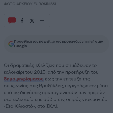
ΦΩΤΟ ΑΡΧΕΙΟΥ EUROKINISSI
Προσθήκη του newsit.gr ως προτεινόμενη πηγή στην
Google
Οι δραματικές εξελίξεις που σημάδεψαν το
καλοκαίρι του 2015, από την προκήρυξη του
δημοψηφίσματος
έως την επίτευξη της
συμφωνίας στις Βρυξέλλες, περιγράφηκαν μέσα
από τις διηγήσεις πρωταγωνιστών των ημερών,
στο τελευταίο επεισόδιο της σειράς ντοκιμαντέρ
«Στο Χιλιοστό», στο ΣΚΑΪ.