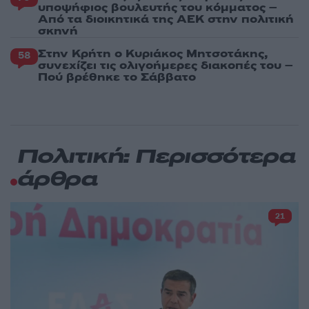
υποψήφιος βουλευτής του κόμματος –
Από τα διοικητικά της ΑΕΚ στην πολιτική
σκηνή
Στην Κρήτη ο Κυριάκος Μητσοτάκης,
58
συνεχίζει τις ολιγοήμερες διακοπές του –
Πού βρέθηκε το Σάββατο
Πολιτική: Περισσότερα
άρθρα
21