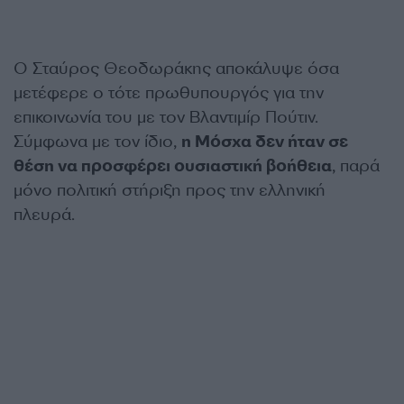
Ο Σταύρος Θεοδωράκης αποκάλυψε όσα
μετέφερε ο τότε πρωθυπουργός για την
επικοινωνία του με τον Βλαντιμίρ Πούτιν.
Σύμφωνα με τον ίδιο,
η Μόσχα δεν ήταν σε
θέση να προσφέρει ουσιαστική βοήθεια
, παρά
μόνο πολιτική στήριξη προς την ελληνική
πλευρά.