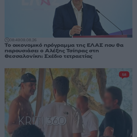
08:49
09.08.26
Το οικονομικό πρόγραμμα της ΕΛΑΣ που θα
παρουσιάσει ο Αλέξης Τσίπρας στη
Θεσσαλονίκη: Σχέδιο τετραετίας
58