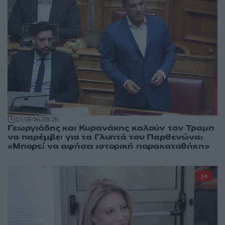
15:59
06.08.26
Γεωργιάδης και Κυρανάκης καλούν τον Τραμπ
να παρέμβει για τα Γλυπτά του Παρθενώνα:
«Μπορεί να αφήσει ιστορική παρακαταθήκη»
24