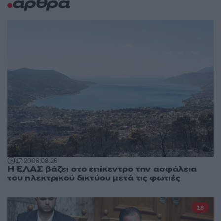
άρθρα
17:20
06.08.26
Η ΕΛΑΣ βάζει στο επίκεντρο την ασφάλεια
του ηλεκτρικού δικτύου μετά τις φωτιές
18