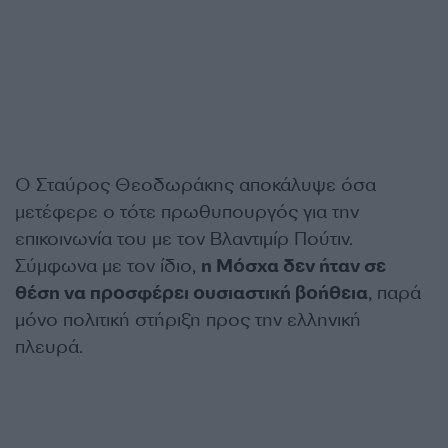
Ο Σταύρος Θεοδωράκης αποκάλυψε όσα
μετέφερε ο τότε πρωθυπουργός για την
επικοινωνία του με τον Βλαντιμίρ Πούτιν.
Σύμφωνα με τον ίδιο,
η Μόσχα δεν ήταν σε
θέση να προσφέρει ουσιαστική βοήθεια
, παρά
μόνο πολιτική στήριξη προς την ελληνική
πλευρά.