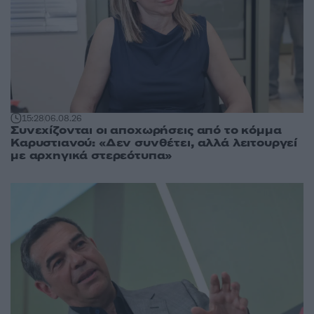
15:28
06.08.26
Συνεχίζονται οι αποχωρήσεις από το κόμμα
Καρυστιανού: «Δεν συνθέτει, αλλά λειτουργεί
με αρχηγικά στερεότυπα»