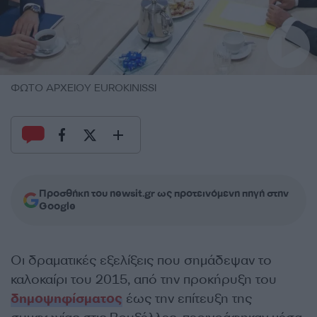
ΦΩΤΟ ΑΡΧΕΙΟΥ EUROKINISSI
Προσθήκη του newsit.gr ως προτεινόμενη πηγή στην
Google
Οι δραματικές εξελίξεις που σημάδεψαν το
καλοκαίρι του 2015, από την προκήρυξη του
δημοψηφίσματος
έως την επίτευξη της