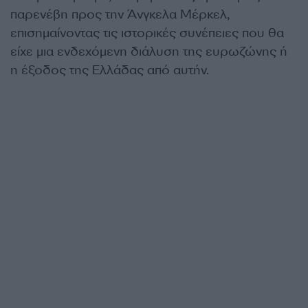
παρενέβη προς την Άνγκελα Μέρκελ,
επισημαίνοντας τις ιστορικές συνέπειες που θα
είχε μια ενδεχόμενη διάλυση της ευρωζώνης ή
η έξοδος της Ελλάδας από αυτήν.