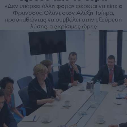
«Δεν υπάρχει άλλη φορά» φέρεται να είπε ο
Φρανσουά Ολάντ στον Αλέξη Τσίπρα,
προσπαθώντας να συμβάλει στην εξεύρεση
λύσης, τις κρίσιμες ώρες