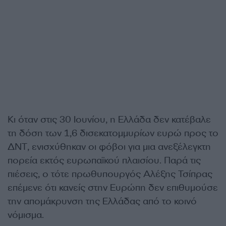
Κι όταν στις 30 Ιουνίου, η Ελλάδα δεν κατέβαλε
τη δόση των 1,6 δισεκατομμυρίων ευρώ προς το
ΔΝΤ, ενισχύθηκαν οι φόβοι για μια ανεξέλεγκτη
πορεία εκτός ευρωπαϊκού πλαισίου. Παρά τις
πιέσεις, ο τότε πρωθυπουργός Αλέξης Τσίπρας
επέμενε ότι κανείς στην Ευρώπη δεν επιθυμούσε
την απομάκρυνση της Ελλάδας από το κοινό
νόμισμα.