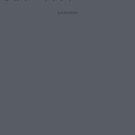
ΔΙΑΦΗΜΙΣΗ