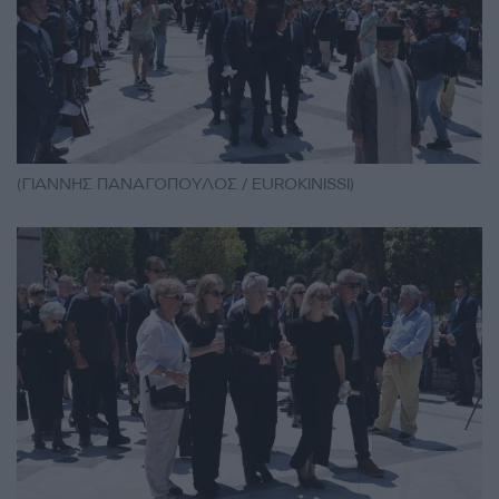
(ΓΙΑΝΝΗΣ ΠΑΝΑΓΟΠΟΥΛΟΣ / EUROKINISSI)