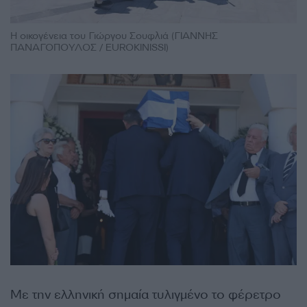
Η οικογένεια του Γιώργου Σουφλιά (ΓΙΑΝΝΗΣ
ΠΑΝΑΓΟΠΟΥΛΟΣ / EUROKINISSI)
Με την ελληνική σημαία τυλιγμένο το φέρετρο