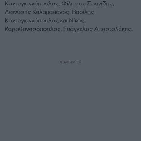
Κοντογιαννόπουλος, Φίλιππος Σαχινίδης,
Διονύσης Καλαματιανός, Βασίλης
Κοντογιαννόπουλος και Νίκος
Καραθανασόπουλος, Ευάγγελος Αποστολάκης.
ΔΙΑΦΗΜΙΣΗ