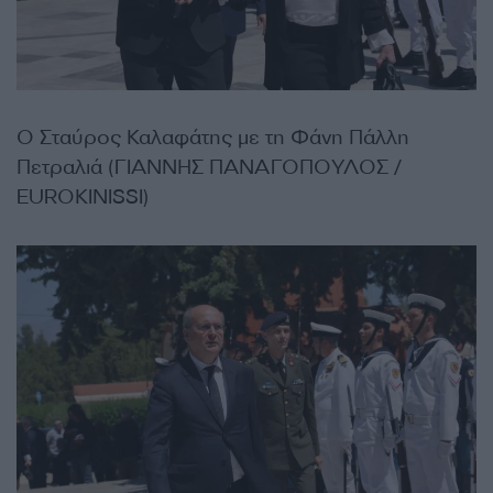
Ο Σταύρος Καλαφάτης με τη Φάνη Πάλλη
Πετραλιά (ΓΙΑΝΝΗΣ ΠΑΝΑΓΟΠΟΥΛΟΣ /
EUROKINISSI)