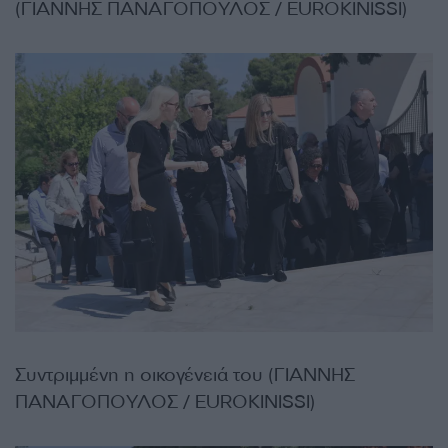
(ΓΙΑΝΝΗΣ ΠΑΝΑΓΟΠΟΥΛΟΣ / EUROKINISSI)
Συντριμμένη η οικογένειά του (ΓΙΑΝΝΗΣ
ΠΑΝΑΓΟΠΟΥΛΟΣ / EUROKINISSI)