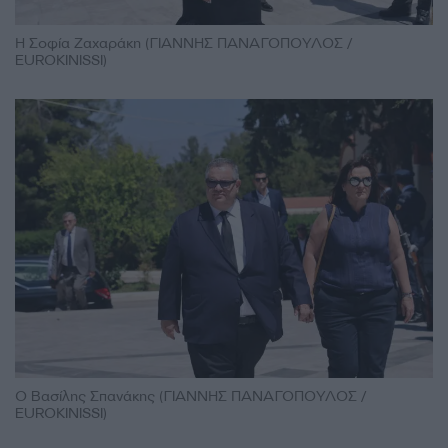
Η Σοφία Ζαχαράκη (ΓΙΑΝΝΗΣ ΠΑΝΑΓΟΠΟΥΛΟΣ /
EUROKINISSI)
Ο Βασίλης Σπανάκης (ΓΙΑΝΝΗΣ ΠΑΝΑΓΟΠΟΥΛΟΣ /
EUROKINISSI)