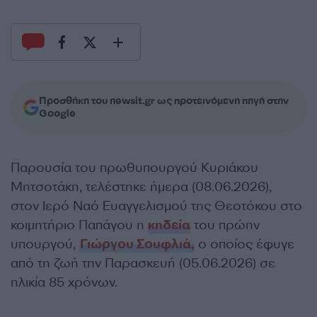
Προσθήκη του newsit.gr ως προτεινόμενη πηγή στην
Google
Παρουσία του πρωθυπουργού Κυριάκου
Μητσοτάκη, τελέστηκε ήμερα (08.06.2026),
στον Ιερό Ναό Ευαγγελισμού της Θεοτόκου στο
κοιμητήριο Παπάγου η
κηδεία
του πρώην
υπουργού,
Γιώργου Σουφλιά,
ο οποίος έφυγε
από τη ζωή την Παρασκευή (05.06.2026) σε
ηλικία 85 χρόνων.