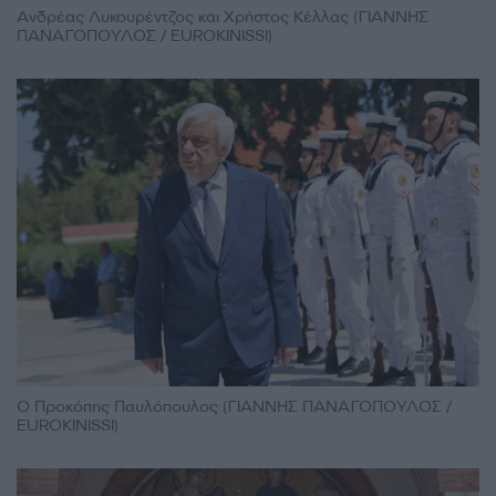
Ανδρέας Λυκουρέντζος και Χρήστος Κέλλας (ΓΙΑΝΝΗΣ
ΠΑΝΑΓΟΠΟΥΛΟΣ / EUROKINISSI)
Ο Προκόπης Παυλόπουλος (ΓΙΑΝΝΗΣ ΠΑΝΑΓΟΠΟΥΛΟΣ /
EUROKINISSI)