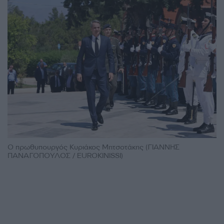
Ο πρωθυπουργός Κυριάκος Μητσοτάκης (ΓΙΑΝΝΗΣ
ΠΑΝΑΓΟΠΟΥΛΟΣ / EUROKINISSI)