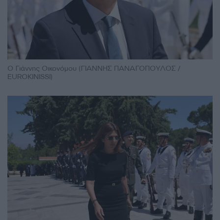
Ο Γιάννης Οικονόμου (ΓΙΑΝΝΗΣ ΠΑΝΑΓΟΠΟΥΛΟΣ /
EUROKINISSI)