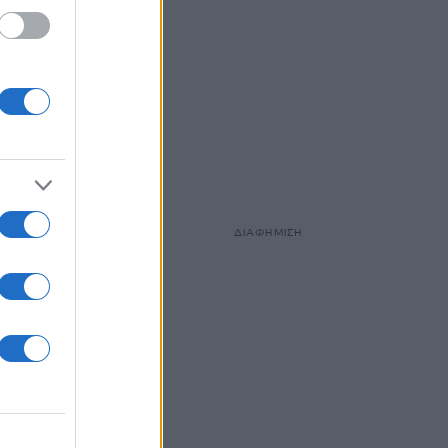
ΔΙΑΦΗΜΙΣΗ