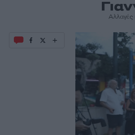
Γιαν
Αλλαγές 