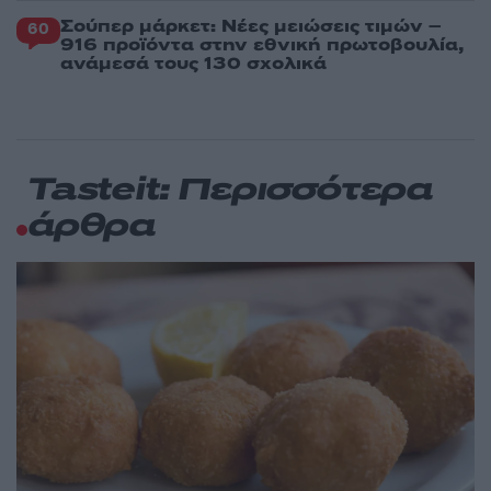
Σούπερ μάρκετ: Νέες μειώσεις τιμών –
60
916 προϊόντα στην εθνική πρωτοβουλία,
ανάμεσά τους 130 σχολικά
Tasteit: Περισσότερα
άρθρα