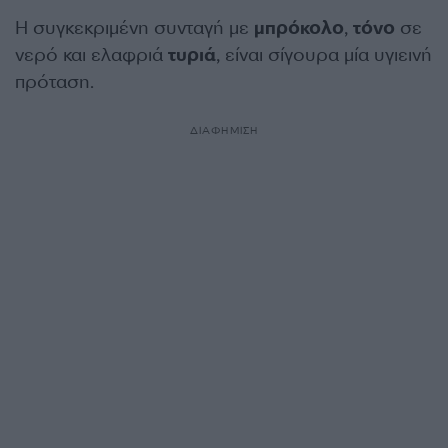
Η συγκεκριμένη συνταγή με
μπρόκολο
,
τόνο
σε
νερό και ελαφριά
τυριά
, είναι σίγουρα μία υγιεινή
πρόταση.
ΔΙΑΦΗΜΙΣΗ