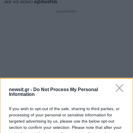
και να κάνει
κρούστα
.
ΔΙΑΦΗΜΙΣΗ
newsit.gr -
Do Not Process My Personal
Information
Αν τα χάσατε
If you wish to opt-out of the sale, sharing to third parties, or
processing of your personal or sensitive information for
targeted advertising by us, please use the below opt-out
section to confirm your selection. Please note that after your