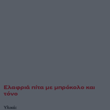
Ελαφριά πίτα με μπρόκολο και
τόνο
Υλικά: