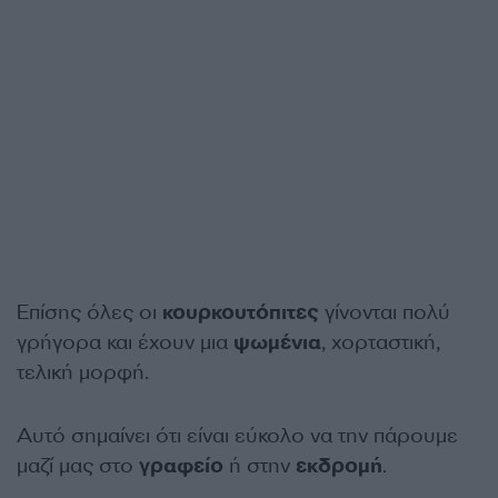
Επίσης όλες οι
κουρκουτόπιτες
γίνονται πολύ
γρήγορα και έχουν μια
ψωμένια
, χορταστική,
τελική μορφή.
Αυτό σημαίνει ότι είναι εύκολο να την πάρουμε
μαζί μας στο
γραφείο
ή στην
εκδρομή
.