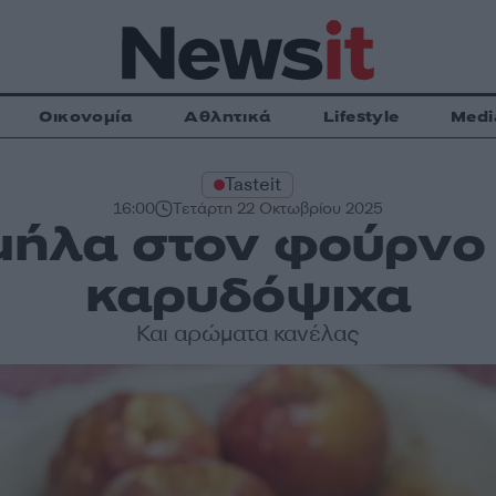
Οικονομία
Αθλητικά
Lifestyle
Medi
Tasteit
16:00
Τετάρτη 22 Οκτωβρίου 2025
ήλα στον φούρνο 
καρυδόψιχα
Και αρώματα κανέλας