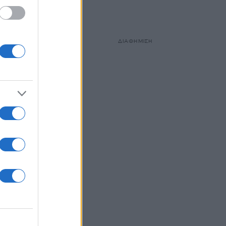
ΔΙΑΦΗΜΙΣΗ