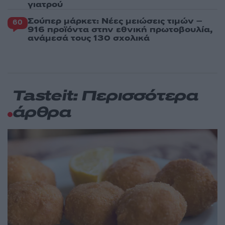
γιατρού
Σούπερ μάρκετ: Νέες μειώσεις τιμών –
60
916 προϊόντα στην εθνική πρωτοβουλία,
ανάμεσά τους 130 σχολικά
Tasteit: Περισσότερα
άρθρα