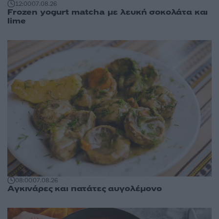
12:00
07.08.26
Frozen yogurt matcha με λευκή σοκολάτα και
lime
08:00
07.08.26
Αγκινάρες και πατάτες αυγολέμονο