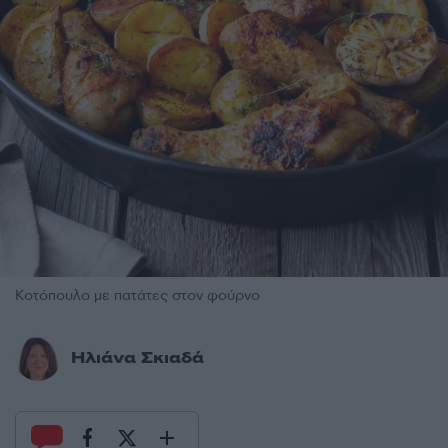
Κοτόπουλο με πατάτες στον φούρνο
Ηλιάνα Σκιαδά