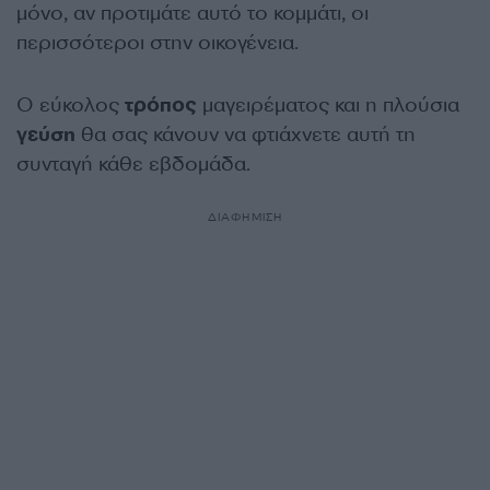
μόνο, αν προτιμάτε αυτό το κομμάτι, οι
περισσότεροι στην οικογένεια.
Ο εύκολος
τρόπος
μαγειρέματος και η πλούσια
γεύση
θα σας κάνουν να φτιάχνετε αυτή τη
συνταγή κάθε εβδομάδα.
ΔΙΑΦΗΜΙΣΗ