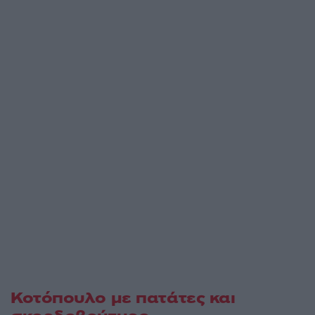
Κοτόπουλο με πατάτες και