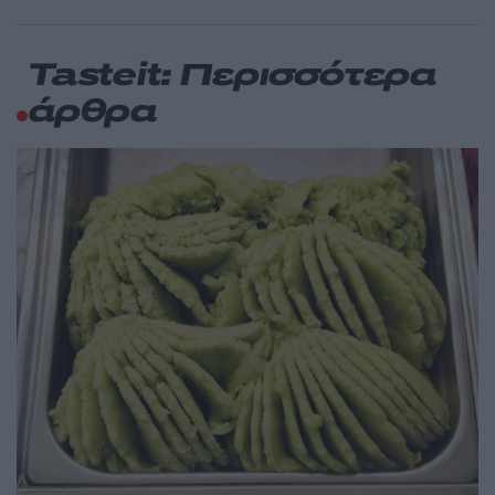
Tasteit: Περισσότερα
άρθρα