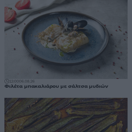
12:00
06.08.26
Φιλέτα μπακαλιάρου με σάλτσα μυδιών