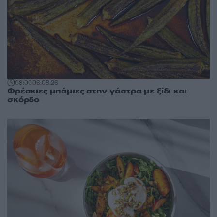
08:00
06.08.26
Φρέσκιες μπάμιες στην γάστρα με ξίδι και
σκόρδο