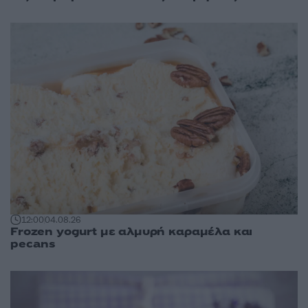
12:00
04.08.26
Frozen yogurt με αλμυρή καραμέλα και
pecans