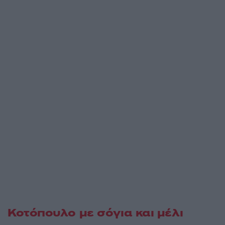
Κοτόπουλο με σόγια και μέλι