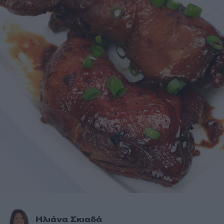
Ηλιάνα Σκιαδά