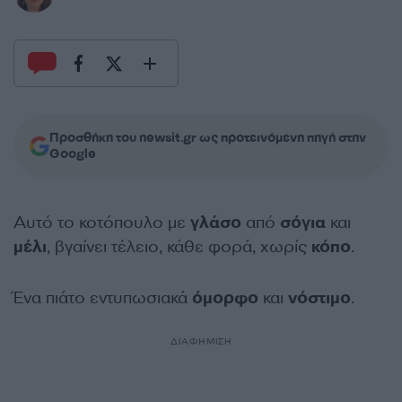
Προσθήκη του newsit.gr ως προτεινόμενη πηγή στην
Google
Αυτό το κοτόπουλο με
γλάσο
από
σόγια
και
μέλι
, βγαίνει τέλειο, κάθε φορά, χωρίς
κόπο
.
Ένα πιάτο εντυπωσιακά
όμορφο
και
νόστιμο
.
ΔΙΑΦΗΜΙΣΗ