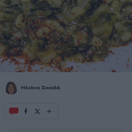
Ηλιάνα Σκιαδά