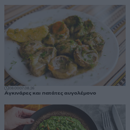
08:00
07.08.26
Αγκινάρες και πατάτες αυγολέμονο