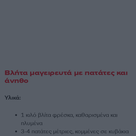
Βλήτα μαγειρευτά με πατάτες και
άνηθο
Υλικά:
1 κιλό βλίτα φρέσκα, καθαρισμένα και
πλυμένα
3-4 πατάτες μέτριες, κομμένες σε κυβάκια