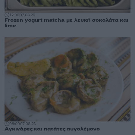
12:00
07.08.26
Frozen yogurt matcha με λευκή σοκολάτα και
lime
08:00
07.08.26
Αγκινάρες και πατάτες αυγολέμονο