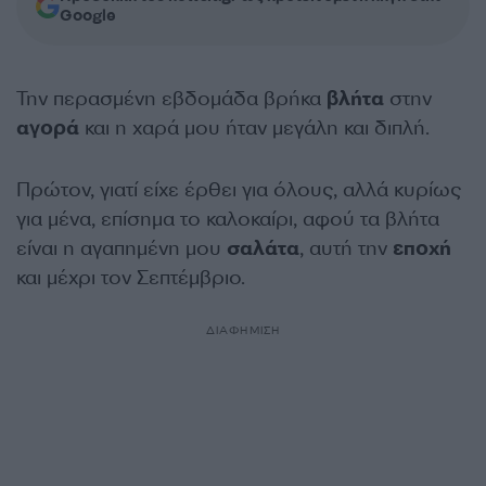
Google
Την περασμένη εβδομάδα βρήκα
βλήτα
στην
αγορά
και η χαρά μου ήταν μεγάλη και διπλή.
Πρώτον, γιατί είχε έρθει για όλους, αλλά κυρίως
για μένα, επίσημα το καλοκαίρι, αφού τα βλήτα
είναι η αγαπημένη μου
σαλάτα
, αυτή την
εποχή
και μέχρι τον Σεπτέμβριο.
ΔΙΑΦΗΜΙΣΗ