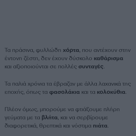
Τα πράσινα, φυλλώδη
χόρτα
, που αντέχουν στην
έντονη ζέστη, δεν έχουν δύσκολο
καθάρισμα
και αξιοποιούνται σε πολλές
συνταγές
.
Τα παλιά χρόνια τα έβραζαν με άλλα λαχανικά της
εποχής, όπως τα
φασολάκια
και τα
κολοκύθια
.
Πλέον όμως, μπορούμε να φτιάξουμε πλήρη
γεύματα με τα
βλήτα
, και να σερβίρουμε
διαφορετικά, θρεπτικά και νόστιμα
πιάτα
.