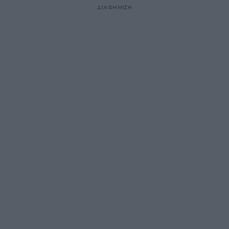
ΔΙΑΦΗΜΙΣΗ