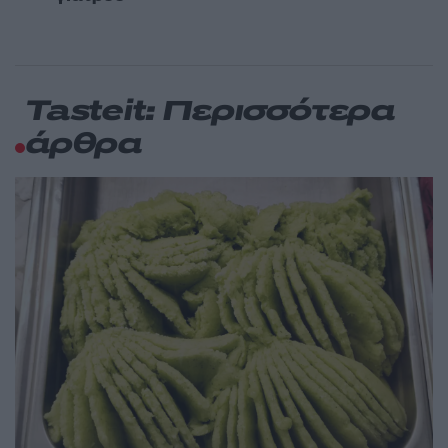
Tasteit: Περισσότερα
άρθρα