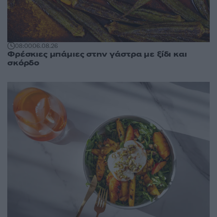
08:00
06.08.26
Φρέσκιες μπάμιες στην γάστρα με ξίδι και
σκόρδο