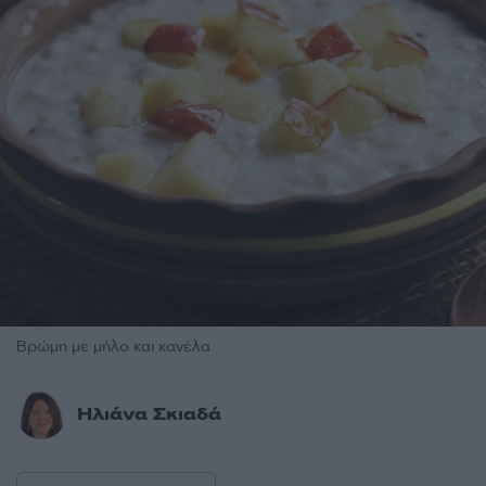
Βρώμη με μήλο και κανέλα
Ηλιάνα Σκιαδά