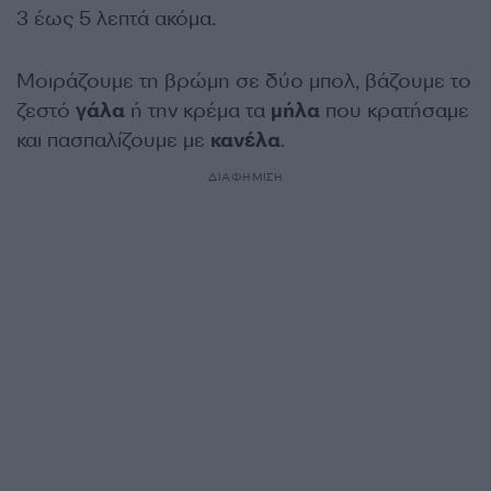
3 έως 5 λεπτά ακόμα.
Μοιράζουμε τη βρώμη σε δύο μπολ, βάζουμε το
ζεστό
γάλα
ή την κρέμα τα
μήλα
που κρατήσαμε
και πασπαλίζουμε με
κανέλα
.
ΔΙΑΦΗΜΙΣΗ