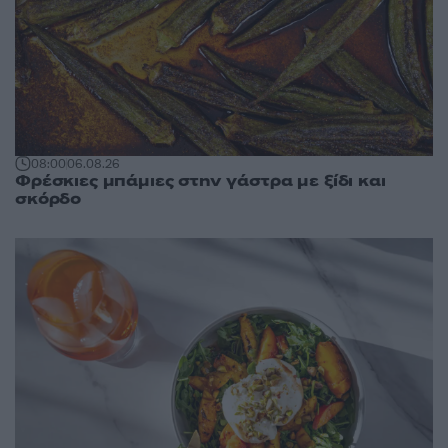
08:00
06.08.26
Φρέσκιες μπάμιες στην γάστρα με ξίδι και
σκόρδο