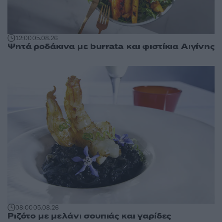
12:00
05.08.26
Ψητά ροδάκινα με burrata και φιστίκια Αιγίνης
08:00
05.08.26
Ριζότο με μελάνι σουπιάς και γαρίδες