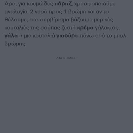
Άρα, για κρεμώδες
πόριτζ
, χρησιμοποιούμε
αναλογία: 2 νερό προς 1 βρώμη και αν το
θέλουμε, στο σερβίρισμα βάζουμε μερικές
κουταλιές της σούπας ζεστή
κρέμα
γάλακτος,
γάλα
ή μια κουταλιά
γιαούρτι
πάνω από το μπολ
βρώμης.
ΔΙΑΦΗΜΙΣΗ