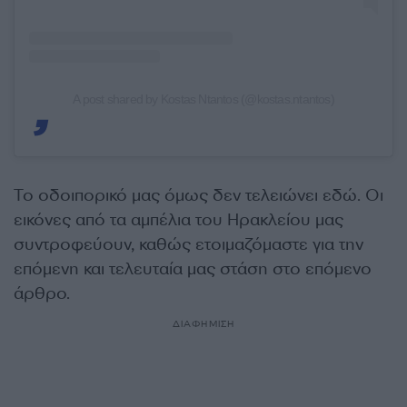
A post shared by Kostas Ntantos (@kostas.ntantos)
Το οδοιπορικό μας όμως δεν τελειώνει εδώ. Οι
εικόνες από τα αμπέλια του Ηρακλείου μας
συντροφεύουν, καθώς ετοιμαζόμαστε για την
επόμενη και τελευταία μας στάση στο επόμενο
άρθρο.
ΔΙΑΦΗΜΙΣΗ