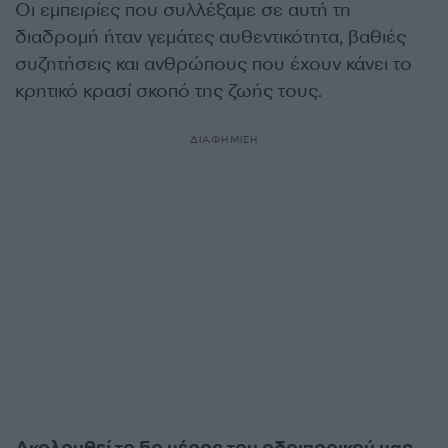
Οι εμπειρίες που συλλέξαμε σε αυτή τη
διαδρομή ήταν γεμάτες αυθεντικότητα, βαθιές
συζητήσεις και ανθρώπους που έχουν κάνει το
κρητικό κρασί σκοπό της ζωής τους.
ΔΙΑΦΗΜΙΣΗ