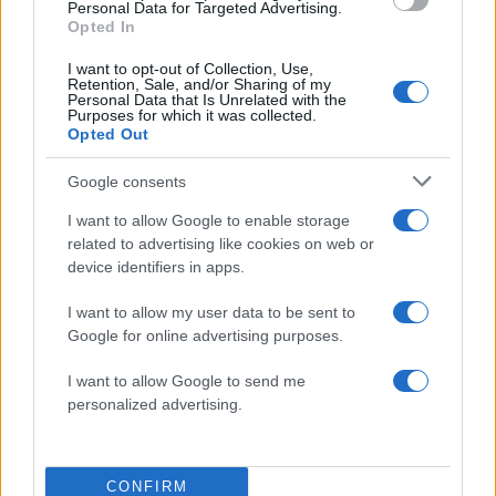
Personal Data for Targeted Advertising.
Opted In
I want to opt-out of Collection, Use,
Retention, Sale, and/or Sharing of my
Personal Data that Is Unrelated with the
Purposes for which it was collected.
Opted Out
Google consents
I want to allow Google to enable storage
related to advertising like cookies on web or
device identifiers in apps.
I want to allow my user data to be sent to
Google for online advertising purposes.
View this post on Instagram
I want to allow Google to send me
personalized advertising.
CONFIRM