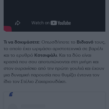
Τι να δοκιμάσετε
: Οπωσδήποτε το
Βιδιανό
τους,
το οποίο έχει ωριμάσει αριστοτεχνικά σε βαρέλι
και το ερυθρό
Κοτσιφάλι
. Και τα δύο είναι
κρασιά που σου αποτυπώνονται στη μνήμη και
στον ουρανίσκο από την πρώτη γουλιά και έχουν
μια δυναμική παρουσία που θυμίζει έντονα τον
ίδιο τον Στέλιο Ζαχαριουδάκη.