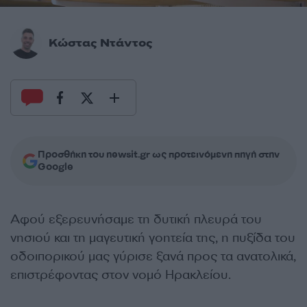
Κώστας Ντάντος
Προσθήκη του newsit.gr ως προτεινόμενη πηγή στην
Google
Αφού εξερευνήσαμε τη δυτική πλευρά του
νησιού και τη μαγευτική γοητεία της, η πυξίδα του
οδοιπορικού μας γύρισε ξανά προς τα ανατολικά,
επιστρέφοντας στον νομό Ηρακλείου.