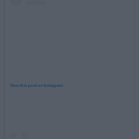
View this post on Instagram