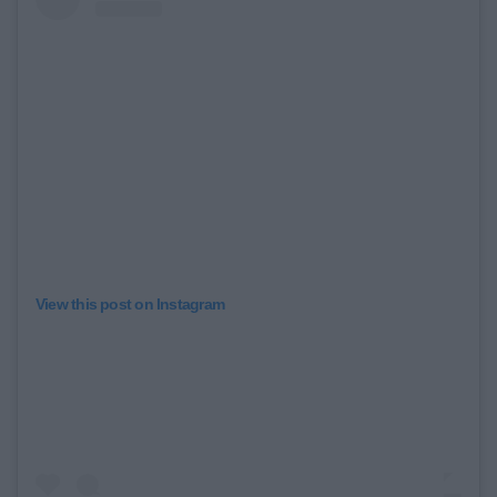
View this post on Instagram