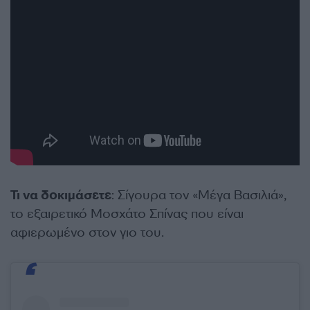
Τι να δοκιμάσετε
: Σίγουρα τον «Μέγα Βασιλιά»,
το εξαιρετικό Μοσχάτο Σπίνας που είναι
αφιερωμένο στον γιο του.