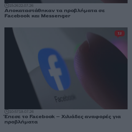
15:26
22.07.26
Αποκαταστάθηκαν τα προβλήματα σε
Facebook και Messenger
12
10:57
19.07.26
Έπεσε το Facebook – Χιλιάδες αναφορές για
προβλήματα