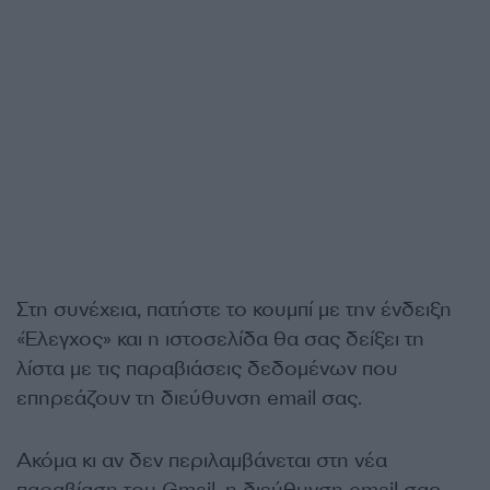
Στη συνέχεια, πατήστε το κουμπί με την ένδειξη
«Έλεγχος» και η ιστοσελίδα θα σας δείξει τη
λίστα με τις παραβιάσεις δεδομένων που
επηρεάζουν τη διεύθυνση email σας.
Ακόμα κι αν δεν περιλαμβάνεται στη νέα