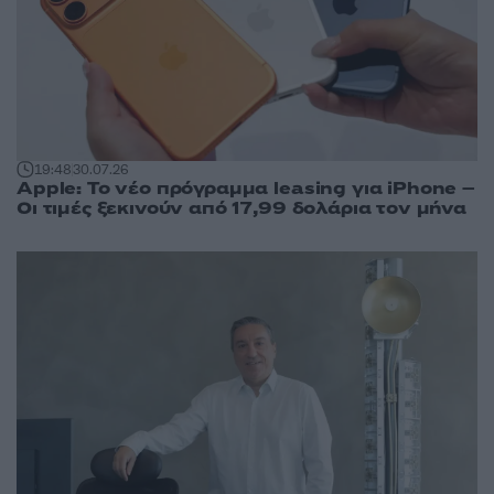
19:48
30.07.26
Apple: Το νέο πρόγραμμα leasing για iPhone –
Οι τιμές ξεκινούν από 17,99 δολάρια τον μήνα