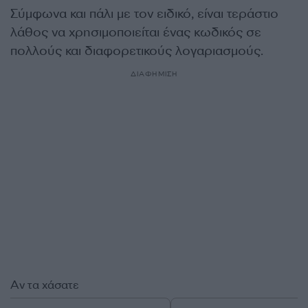
Σύμφωνα και πάλι με τον ειδικό, είναι τεράστιο
λάθος να χρησιμοποιείται ένας κωδικός σε
πολλούς και διαφορετικούς λογαριασμούς.
ΔΙΑΦΗΜΙΣΗ
Αν τα χάσατε