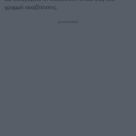
γραμμή αναζήτησης.
ΔΙΑΦΗΜΙΣΗ