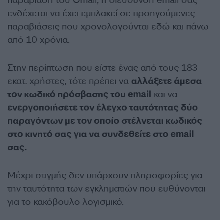
παραβίαση του Gmail, η διεύθυνση email σας
ενδέχεται να έχει εμπλακεί σε προηγούμενες
παραβιάσεις που χρονολογούνται εδώ και πάνω
από 10 χρόνια.
Στην περίπτωση που είστε ένας από τους 183
εκατ. χρήστες, τότε πρέπει να
αλλάξετε άμεσα
τον κωδικό πρόσβασης του email
και να
ενεργοποιήσετε τον έλεγχο ταυτότητας δύο
παραγόντων με τον οποίο στέλνεται κωδικός
στο κινητό σας για να συνδεθείτε στο email
σας.
Μέχρι στιγμής δεν υπάρχουν πληροφορίες για
την ταυτότητα των εγκληματιών που ευθύνονται
για το κακόβουλο λογισμικό.