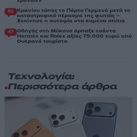
χρόνων»
Κρανίου τόπος το Πόρτο Γερμενό μετά το
51
καταστροφικό πέρασμα της φωτιάς –
Ξεκίνησε η αυτοψία στα καμένα σπίτια
Οδηγός στη Μύκονο άρπαξε τσάντα
47
Hermès και Rolex αξίας 75.000 ευρώ από
Ουκρανό τουρίστα
Τεχνολογία:
Περισσότερα άρθρα