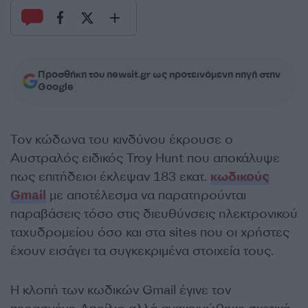
Προσθήκη του newsit.gr ως προτεινόμενη πηγή στην
Google
Τον κώδωνα του κινδύνου έκρουσε ο
Αυστραλός ειδικός Troy Hunt που αποκάλυψε
πως επιτήδειοι έκλεψαν 183 εκατ.
κωδικούς
Gmail
με αποτέλεσμα να παρατηρούνται
παραβάσεις τόσο στις διευθύνσεις ηλεκτρονικού
ταχυδρομείου όσο και στα sites που οι χρήστες
έχουν εισάγει τα συγκεκριμένα στοιχεία τους.
Η κλοπή των κωδικών Gmail έγινε τον