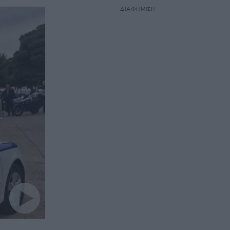
ΔΙΑΦΗΜΙΣΗ