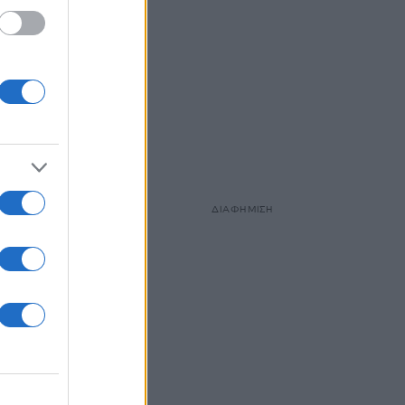
ΔΙΑΦΗΜΙΣΗ