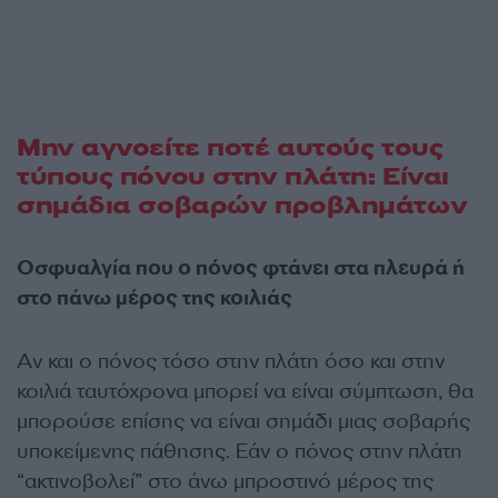
Μην αγνοείτε ποτέ αυτούς τους
τύπους πόνου στην πλάτη: Είναι
σημάδια σοβαρών προβλημάτων
Οσφυαλγία που ο πόνος φτάνει στα πλευρά ή
στο πάνω μέρος της κοιλιάς
Αν και ο πόνος τόσο στην πλάτη όσο και στην
κοιλιά ταυτόχρονα μπορεί να είναι σύμπτωση, θα
μπορούσε επίσης να είναι σημάδι μιας σοβαρής
υποκείμενης πάθησης. Εάν ο πόνος στην πλάτη
“ακτινοβολεί” στο άνω μπροστινό μέρος της