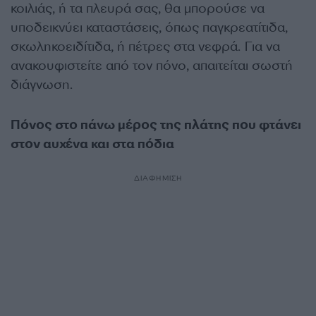
κοιλιάς, ή τα πλευρά σας, θα μπορούσε να
υποδεικνύει καταστάσεις, όπως παγκρεατίτιδα,
σκωληκοειδίτιδα, ή πέτρες στα νεφρά. Για να
ανακουφιστείτε από τον πόνο, απαιτείται σωστή
διάγνωση.
Πόνος στο πάνω μέρος της πλάτης που φτάνει
στον αυχένα και στα πόδια
ΔΙΑΦΗΜΙΣΗ