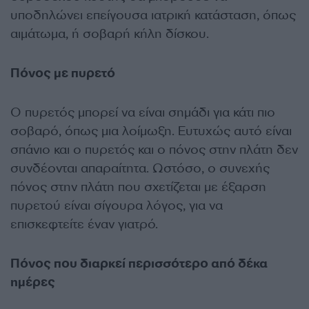
υποδηλώνει επείγουσα ιατρική κατάσταση, όπως
αιμάτωμα, ή σοβαρή κήλη δίσκου.
Πόνος με πυρετό
Ο πυρετός μπορεί να είναι σημάδι για κάτι πιο
σοβαρό, όπως μια λοίμωξη. Ευτυχώς αυτό είναι
σπάνιο και ο πυρετός και ο πόνος στην πλάτη δεν
συνδέονται απαραίτητα. Ωστόσο, ο συνεχής
πόνος στην πλάτη που σχετίζεται με έξαρση
πυρετού είναι σίγουρα λόγος, για να
επισκεφτείτε έναν γιατρό.
Πόνος που διαρκεί περισσότερο από δέκα
ημέρες