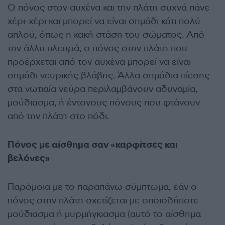
Ο πόνος στον αυχένα και την πλάτη συχνά πάνε
χέρι-χέρι και μπορεί να είναι σημάδι κάτι πολύ
απλού, όπως η κακή στάση του σώματος. Από
την άλλη πλευρά, ο πόνος στην πλάτη που
προέρχεται από τον αυχένα μπορεί να είναι
σημάδι νευρικής βλάβης. Άλλα σημάδια πίεσης
στα νωτιαία νεύρα περιλαμβάνουν αδυναμία,
μούδιασμα, ή έντονους πόνους που φτάνουν
από την πλάτη στο πόδι.
Πόνος με αίσθημα σαν «καρφίτσες και
βελόνες»
Παρόμοια με το παραπάνω σύμπτωμα, εάν ο
πόνος στην πλάτη σχετίζεται με οποιοδήποτε
μούδιασμα ή μυρμήγκιασμα (αυτό το αίσθημα