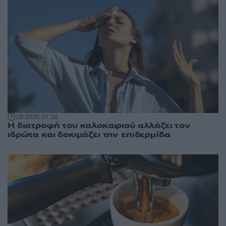
18:33
30.07.26
Η διατροφή του καλοκαιριού αλλάζει τον
ιδρώτα και δοκιμάζει την επιδερμίδα