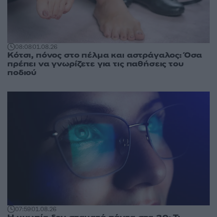
08:08
01.08.26
Κότσι, πόνος στο πέλμα και αστράγαλος: Όσα
πρέπει να γνωρίζετε για τις παθήσεις του
ποδιού
07:59
01.08.26