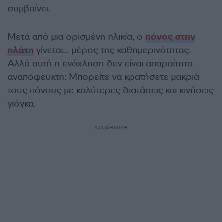
συμβαίνει.
Μετά από μια ορισμένη ηλικία, ο
πόνος στην
πλάτη
γίνεται… μέρος της καθημερινότητας.
Αλλά αυτή η ενόχληση δεν είναι απαραίτητα
αναπόφευκτη: Μπορείτε να κρατήσετε μακριά
τους πόνους με καλύτερες διατάσεις και κινήσεις
γιόγκα.
ΔΙΑΦΗΜΙΣΗ