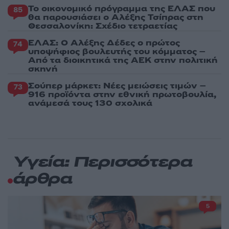
Το οικονομικό πρόγραμμα της ΕΛΑΣ που
85
θα παρουσιάσει ο Αλέξης Τσίπρας στη
Θεσσαλονίκη: Σχέδιο τετραετίας
ΕΛΑΣ: Ο Αλέξης Δέδες ο πρώτος
74
υποψήφιος βουλευτής του κόμματος –
Από τα διοικητικά της ΑΕΚ στην πολιτική
σκηνή
Σούπερ μάρκετ: Νέες μειώσεις τιμών –
73
916 προϊόντα στην εθνική πρωτοβουλία,
ανάμεσά τους 130 σχολικά
Υγεία: Περισσότερα
άρθρα
5