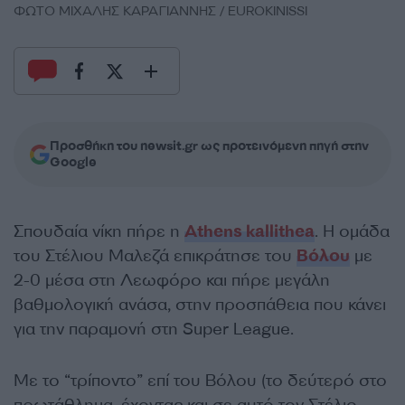
ΦΩΤΟ ΜΙΧΑΛΗΣ ΚΑΡΑΓΙΑΝΝΗΣ / EUROKINISSI
Προσθήκη του newsit.gr ως προτεινόμενη πηγή στην
Google
Σπουδαία νίκη πήρε η
Athens kallithea
. Η ομάδα
του Στέλιου Μαλεζά επικράτησε του
Βόλου
με
2-0 μέσα στη Λεωφόρο και πήρε μεγάλη
βαθμολογική ανάσα, στην προσπάθεια που κάνει
για την παραμονή στη Super League.
Με το “τρίποντο” επί του Βόλου (το δεύτερό στο