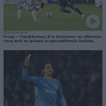
16:51
08.08.26
Ίντερ – Γιουβέντους 2-1: Δείχνουν τα «δόντια»
τους από τα φιλικά οι πρωταθλητές Ιταλίας