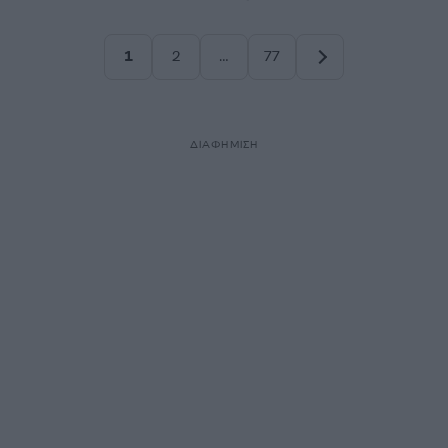
1
2
…
77
Σελίδα
Σελίδα
Σελίδα
ΔΙΑΦΗΜΙΣΗ