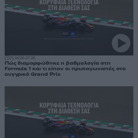
21:16
26.07.26
Πώς διαμορφώθηκε η βαθμολογία στη
Formula 1 και τι είπαν οι πρωταγωνιστές στο
ουγγρικό Grand Prix