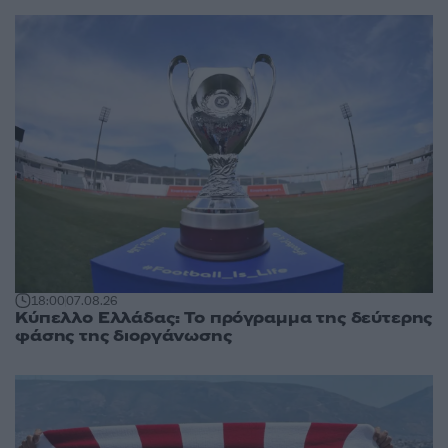
18:00
07.08.26
Κύπελλο Ελλάδας: Το πρόγραμμα της δεύτερης
φάσης της διοργάνωσης