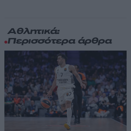
Αθλητικά:
Περισσότερα άρθρα