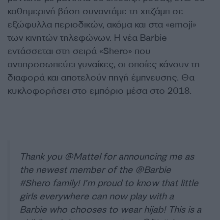
καθημερινή βάση συναντάμε τη χιτζάμπ σε
εξώφυλλα περιοδικών, ακόμα και στα «emoji»
των κινητών τηλεφώνων. Η νέα Barbie
εντάσσεται στη σειρά «Shero» που
αντιπροσωπεύει γυναίκες, οι οποίες κάνουν τη
διαφορά και αποτελούν πηγή έμπνευσης. Θα
κυκλοφορήσει στο εμπόριο μέσα στο 2018.
Thank you
@Mattel
for announcing me as
the newest member of the
@Barbie
#Shero
family! I’m proud to know that little
girls everywhere can now play with a
Barbie who chooses to wear hijab! This is a