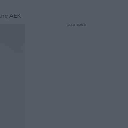
 της ΑΕΚ
ΔΙΑΦΗΜΙΣΗ