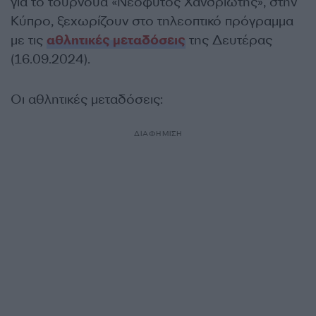
για το τουρνουά «Νεόφυτος Χανδριώτης», στην
Κύπρο, ξεχωρίζουν στο τηλεοπτικό πρόγραμμα
με τις
αθλητικές μεταδόσεις
της Δευτέρας
(16.09.2024).
Οι αθλητικές μεταδόσεις:
ΔΙΑΦΗΜΙΣΗ