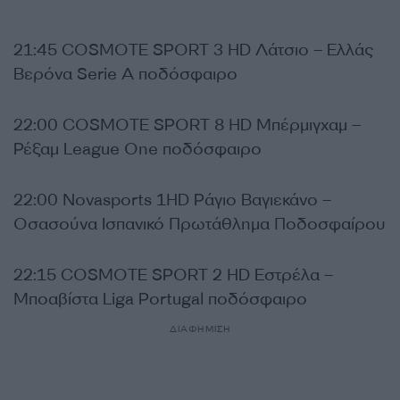
21:45 COSMOTE SPORT 3 HD Λάτσιο – Ελλάς
Βερόνα Serie A ποδόσφαιρο
22:00 COSMOTE SPORT 8 HD Μπέρμιγχαμ –
Ρέξαμ League One ποδόσφαιρο
22:00 Novasports 1HD Ράγιο Βαγιεκάνο –
Οσασούνα Ισπανικό Πρωτάθλημα Ποδοσφαίρου
22:15 COSMOTE SPORT 2 HD Εστρέλα –
Μποαβίστα Liga Portugal ποδόσφαιρο
ΔΙΑΦΗΜΙΣΗ