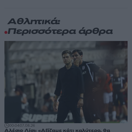
Αθλητικά:
Περισσότερα άρθρα
00:04
07.08.26
Αλέσιο Λίσι: «Αξίζαμε κάτι καλύτερο, θα