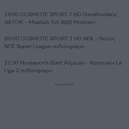
19:00 COSMOTE SPORT 7 HD Παναθηναϊκός
AKTOR – Μακάμπι Τελ Αβίβ Μπάσκετ
20:00 COSMOTE SPORT 1 HD ΑΕΚ – Βόλος
ΝΠΣ Super League ποδόσφαιρο
21:30 Novasports Start Αλμερία – Καστεγιόν La
Liga 2 ποδόσφαιρο
ΔΙΑΦΗΜΙΣΗ