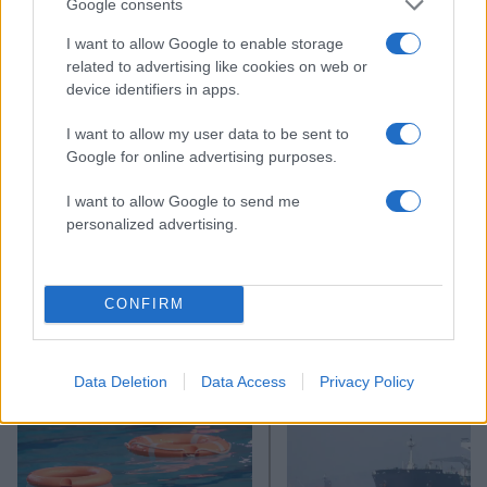
Google consents
I want to allow Google to enable storage
related to advertising like cookies on web or
device identifiers in apps.
I want to allow my user data to be sent to
Google for online advertising purposes.
I want to allow Google to send me
personalized advertising.
CONFIRM
Αν τα χάσατε
Data Deletion
Data Access
Privacy Policy