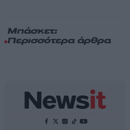
Μπάσκετ:
Περισσότερα άρθρα