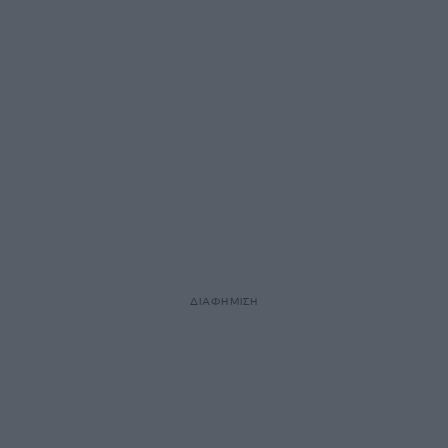
ΔΙΑΦΗΜΙΣΗ