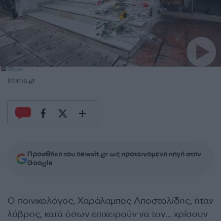
Intime.gr
Προσθήκη του newsit.gr ως προτεινόμενη πηγή στην
Google
Ο ποινικολόγος, Χαράλαμπος Αποστολίδης, ήταν
λάβρος, κατά όσων επιχειρούν να τον… χρίσουν