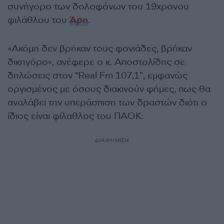
συνήγορο των δολοφόνων του 19χρονου
φιλάθλου του
Άρη
.
«Ακόμη δεν βρήκαν τους φονιάδες, βρήκαν
δικηγόρο», ανέφερε ο κ. Αποστολίδης σε
δηλώσεις στον “Real Fm 107,1”, εμφανώς
οργισμένος με όσους διακινούν φήμες, πως θα
αναλάβει την υπεράσπιση των δραστών διότι ο
ίδιος είναι φίλαθλος του ΠΑΟΚ.
ΔΙΑΦΗΜΙΣΗ