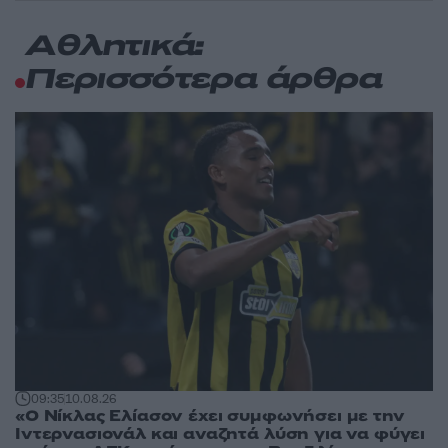
Αθλητικά:
Περισσότερα άρθρα
09:35
10.08.26
«Ο Νίκλας Ελίασον έχει συμφωνήσει με την
Ιντερνασιονάλ και αναζητά λύση για να φύγει