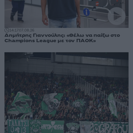
14:17
07.08.26
Δημήτρης Γιαννούλης: «Θέλω να παίξω στο
Champions League με τον ΠΑΟΚ»