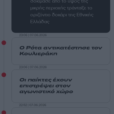
δοκίμασε από το ύψος της
μικρής περιοχής τράνταξε το
οριζόντιο δοκάρι της Εθνικής
Ελλάδας
23:06 | 07.06.2026
Ο Ρότα αντικατέστησε τον
Κουλιεράκη
23:06 | 07.06.2026
Οι παίκτες έχουν
επιστρέψει στον
αγωνιστικό χώρο
22:52 | 07.06.2026