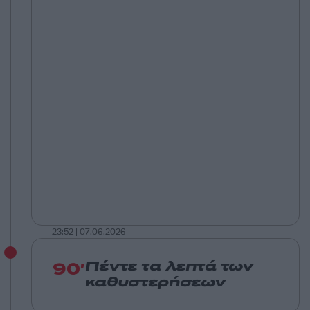
23:52 | 07.06.2026
90'
Πέντε τα λεπτά των
καθυστερήσεων