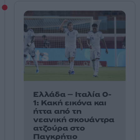
Ελλάδα – Ιταλία 0-
1: Κακή εικόνα και
ήττα από τη
νεανική σκουάντρα
ατζούρα στο
Παγκρήτιο