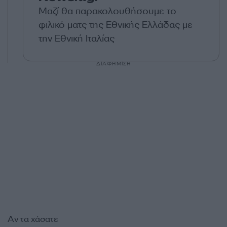
Μαζί θα παρακολουθήσουμε το
φιλικό ματς της Εθνικής Ελλάδας με
την Εθνική Ιταλίας
ΔΙΑΦΗΜΙΣΗ
Αν τα χάσατε