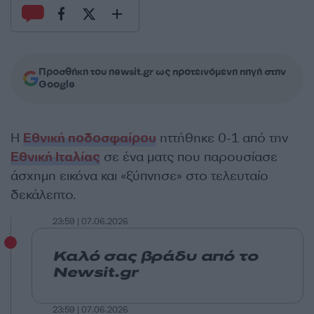
Προσθήκη του newsit.gr ως προτεινόμενη πηγή στην
Google
Η
Εθνική ποδοσφαίρου
ηττήθηκε 0-1 από την
Εθνική Ιταλίας
σε ένα ματς που παρουσίασε
άσχημη εικόνα και «ξύπνησε» στο τελευταίο
δεκάλεπτο.
23:59 | 07.06.2026
Καλό σας βράδυ από το
Newsit.gr
23:59 | 07.06.2026