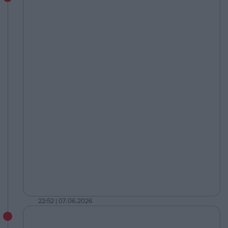
22:52 | 07.06.2026