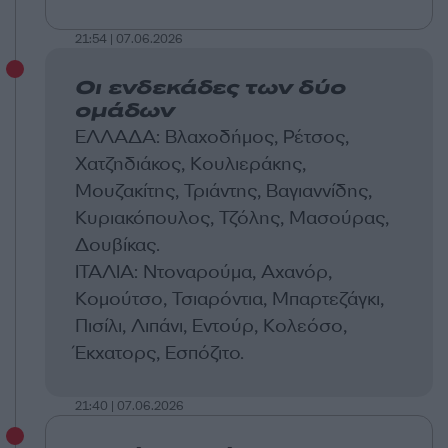
21:54 | 07.06.2026
Οι ενδεκάδες των δύο
ομάδων
ΕΛΛΑΔΑ: Βλαχοδήμος, Ρέτσος,
Χατζηδιάκος, Κουλιεράκης,
Μουζακίτης, Τριάντης, Βαγιαννίδης,
Κυριακόπουλος, Τζόλης, Μασούρας,
Δουβίκας.
ΙΤΑΛΙΑ: Ντοναρούμα, Αχανόρ,
Κομούτσο, Τσιαρόντια, Μπαρτεζάγκι,
Πισίλι, Λιπάνι, Εντούρ, Κολεόσο,
Έκχατορς, Εσπόζιτο.
21:40 | 07.06.2026