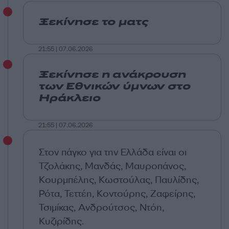
Ξεκίνησε το ματς
21:55 | 07.06.2026
Ξεκίνησε η ανάκρουση
των Εθνικών ύμνων στο
Ηράκλειο
21:55 | 07.06.2026
Στον πάγκο για την Ελλάδα είναι οι
Τζολάκης, Μανδάς, Μαυροπάνος,
Κουρμπέλης, Κωστούλας, Παυλίδης,
Ρότα, Τεττέη, Κοντούρης, Ζαφείρης,
Τσιμίκας, Ανδρούτσος, Ντόη,
Κυζιρίδης.