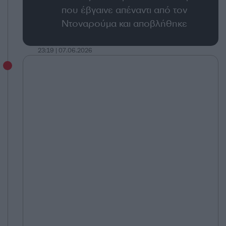
που έβγαινε απέναντι από τον
Ντοναρούμα και αποβλήθηκε
23:19 | 07.06.2026