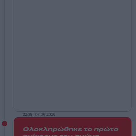
22:39 | 07.06.2026
Ολοκληρώθηκε το πρώτο