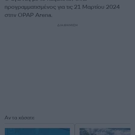
προγραμματισμένος για τις 21 Μαρτίου 2024
στην OPAP Arena.
ΔΙΑΦΗΜΙΣΗ
Αν τα χάσατε