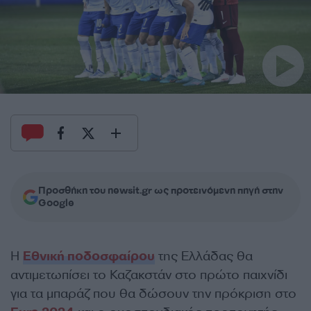
Προσθήκη του newsit.gr ως προτεινόμενη πηγή στην
Google
Η
Εθνική ποδοσφαίρου
της Ελλάδας θα
αντιμετωπίσει το Καζακστάν στο πρώτο παιχνίδι
για τα μπαράζ που θα δώσουν την πρόκριση στο