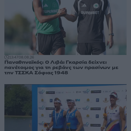
13:47
08.08.26
Παναθηναϊκός: Ο Λιβάι Γκαρσία δείχνει
πανέτοιμος για τη ρεβάνς των πρασίνων με
την ΤΣΣΚΑ Σόφιας 1948