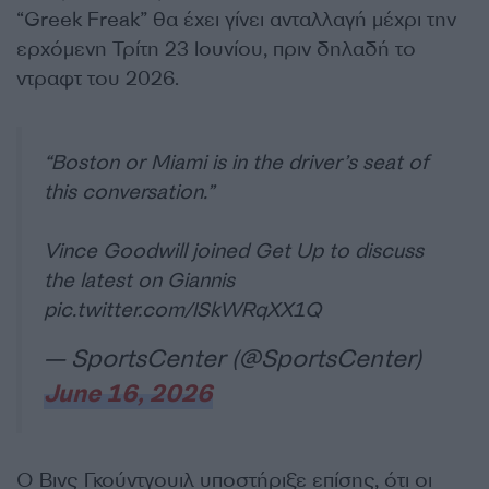
“Greek Freak” θα έχει γίνει ανταλλαγή μέχρι την
ερχόμενη Τρίτη 23 Ιουνίου, πριν δηλαδή το
ντραφτ του 2026.
“Boston or Miami is in the driver’s seat of
this conversation.”
Vince Goodwill joined Get Up to discuss
the latest on Giannis
pic.twitter.com/ISkWRqXX1Q
— SportsCenter (@SportsCenter)
June 16, 2026
Ο Βινς Γκούντγουιλ υποστήριξε επίσης, ότι οι