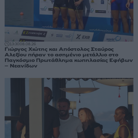
13:30
08.08.26
Γιώργος Χιώτης και Απόστολος Σταύρος
Αλεξίου πήραν το ασημένιο μετάλλιο στο
Παγκόσμιο Πρωτάθλημα κωπηλασίας Εφήβων
– Νεανίδων