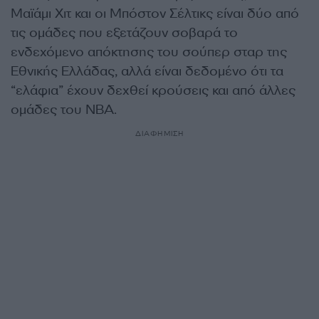
Μαϊάμι Χιτ και οι Μπόστον Σέλτικς είναι δύο από
τις ομάδες που εξετάζουν σοβαρά το
ενδεχόμενο απόκτησης του σούπερ σταρ της
Εθνικής Ελλάδας, αλλά είναι δεδομένο ότι τα
“ελάφια” έχουν δεχθεί κρούσεις και από άλλες
ομάδες του NBA.
ΔΙΑΦΗΜΙΣΗ