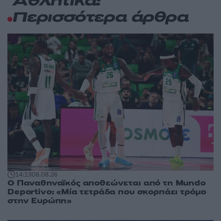
Αθλητικά:
Περισσότερα άρθρα
14:13
08.08.26
Ο Παναθηναϊκός αποθεώνεται από τη Mundo
Deportivo: «Μία τετράδα που σκορπάει τρόμο
στην Ευρώπη»