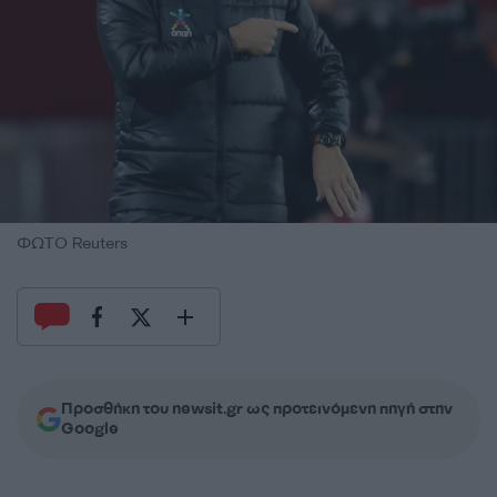
ΦΩΤΟ Reuters
Προσθήκη του newsit.gr ως προτεινόμενη πηγή στην
Google