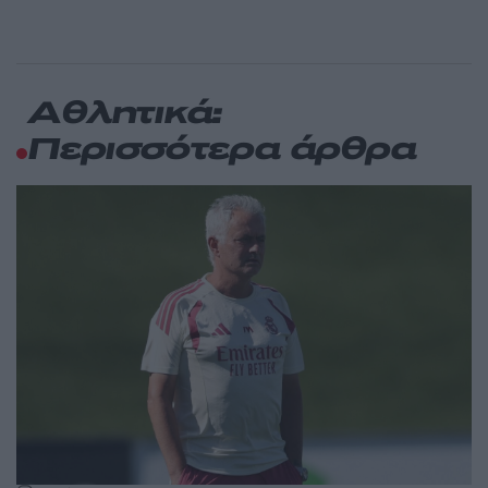
Αθλητικά:
Περισσότερα άρθρα