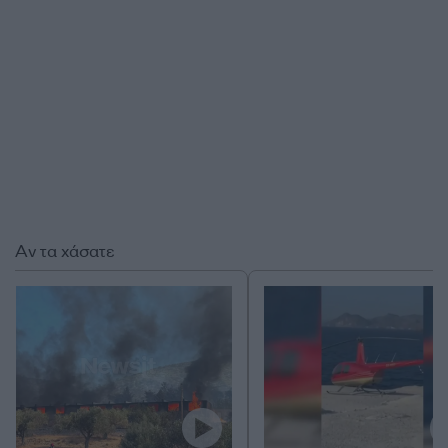
Αν τα χάσατε