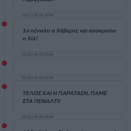
02:17 | 30.06.2026
1ο πέναλτι ο Χάβερτς και αποκρούει
ο Χίλ!
02:12 | 30.06.2026
02:12 | 30.06.2026
ΤΕΛΟΣ ΚΑΙ Η ΠΑΡΑΤΑΣΗ, ΠΑΜΕ
ΣΤΑ ΠΕΝΑΛΤΙ!
02:11 | 30.06.2026