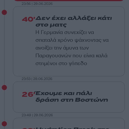
23:56 | 29.06.2026
40'
Δεν έχει αλλάξει κάτι
στο ματς
Η Γερμανία συνεχίζει να
σπαταλά χρόνο ψάχνοντας να
ανοίξει την άμυνα των
Παραγουανών που είνια καλά
στημένοι στο γήπεδο
23:53 | 29.06.2026
26'
Έχουμε και πάλι
δράση στη Βοστώνη
23:49 | 29.06.2026