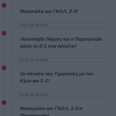
Μουσιάλα και ΓΚΟΛ, 2-2!
02:21 | 30.06.2026
Γκουστάβο Γκόμες και η Παραγουάη
κάνει το 2-1 στα πέναλτι!
02:19 | 30.06.2026
2ο πέναλτι της Γερμανίας με τον
Κίμιχ και 1-1!
02:18 | 30.06.2026
Μαουρίσιο και ΓΚΟΛ, 1-0 η
Παραγουάη!