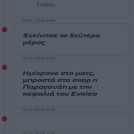
Ενσίσο
00:20 | 30.06.2026
Ξεκίνησε το δεύτερο
μέρος
00:19 | 30.06.2026
Ημίχρονο στο ματς,
μπροστά στο σκορ η
Παραγουάη με την
κεφαλιά του Ενσίσο
00:15 | 30.06.2026
00:13 | 30.06.2026