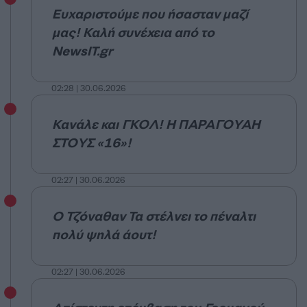
Ευχαριστούμε που ήσασταν μαζί
μας! Καλή συνέχεια από το
NewsIT.gr
02:28 | 30.06.2026
Κανάλε και ΓΚΟΛ! Η ΠΑΡΑΓΟΥΑΗ
ΣΤΟΥΣ «16»!
02:27 | 30.06.2026
Ο Τζόναθαν Τα στέλνει το πέναλτι
πολύ ψηλά άουτ!
02:27 | 30.06.2026