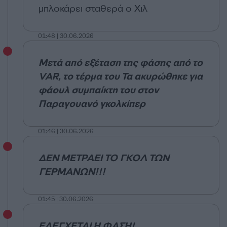
μπλοκάρει σταθερά ο Χιλ
01:48 | 30.06.2026
Μετά από εξέταση της φάσης από το
VAR, το τέρμα του Τα ακυρώθηκε για
φάουλ συμπαίκτη του στον
Παραγουανό γκολκίπερ
01:46 | 30.06.2026
ΔΕΝ ΜΕΤΡΑΕΙ ΤΟ ΓΚΟΛ ΤΩΝ
ΓΕΡΜΑΝΩΝ!!!
01:45 | 30.06.2026
ΕΛΕΓΧΕΤΑΙ Η ΦΑΣΗ!