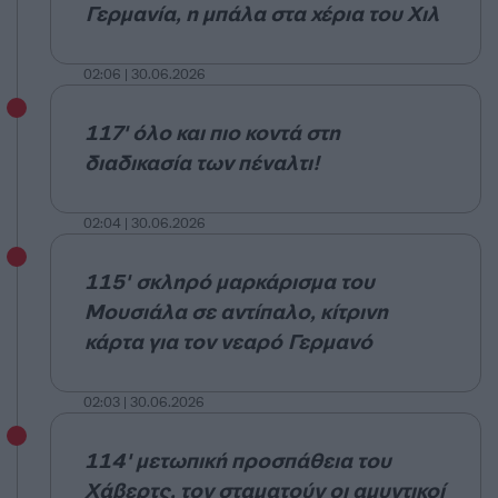
Γερμανία, η μπάλα στα χέρια του Χιλ
02:06 | 30.06.2026
117' όλο και πιο κοντά στη
διαδικασία των πέναλτι!
02:04 | 30.06.2026
115'
σκληρό μαρκάρισμα του
Μουσιάλα σε αντίπαλο, κίτρινη
κάρτα για τον νεαρό Γερμανό
02:03 | 30.06.2026
114' μετωπική προσπάθεια του
Χάβερτς, τον σταματούν οι αμυντικοί