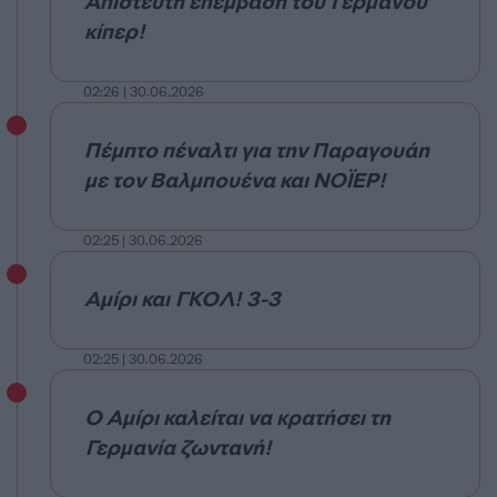
Απίστευτη επέμβαση του Γερμανού
κίπερ!
02:26 | 30.06.2026
Πέμπτο πέναλτι για την Παραγουάη
με τον Βαλμπουένα και ΝΟΪΕΡ!
02:25 | 30.06.2026
Αμίρι και ΓΚΟΛ! 3-3
02:25 | 30.06.2026
Ο Αμίρι καλείται να κρατήσει τη
Γερμανία ζωντανή!