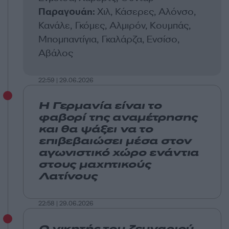
Παραγουάη:
Χιλ, Κάσερες, Αλόνσο,
Κανάλε, Γκόμες, Αλμιρόν, Κουμπάς,
Μπομπαντίγια, Γκαλάρζα, Ενσίσο,
Αβάλος
22:59 | 29.06.2026
Η Γερμανία είναι το
φαβορί της αναμέτρησης
και θα ψάξει να το
επιβεβαιώσει μέσα στον
αγωνιστικό χώρο ενάντια
στους μαχητικούς
Λατίνους
22:58 | 29.06.2026