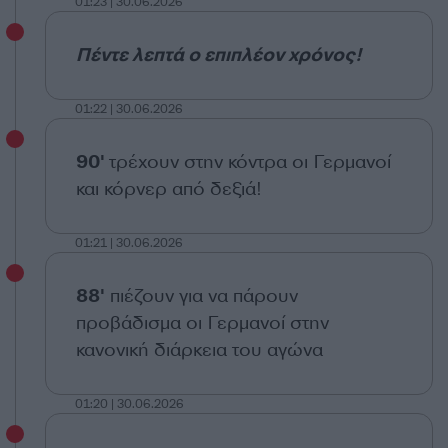
01:23 | 30.06.2026
Πέντε λεπτά ο επιπλέον χρόνος!
01:22 | 30.06.2026
90'
τρέχουν στην κόντρα οι Γερμανοί
και κόρνερ από δεξιά!
01:21 | 30.06.2026
88'
πιέζουν για να πάρουν
προβάδισμα οι Γερμανοί στην
κανονική διάρκεια του αγώνα
01:20 | 30.06.2026