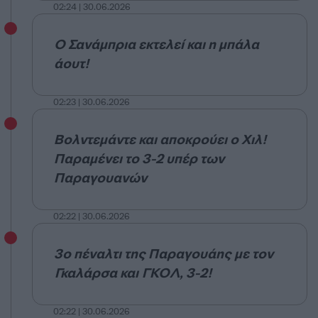
02:24 | 30.06.2026
Ο Σανάμπρια εκτελεί και η μπάλα
άουτ!
02:23 | 30.06.2026
Βολντεμάντε και αποκρούει ο Χιλ!
Παραμένει το 3-2 υπέρ των
Παραγουανών
02:22 | 30.06.2026
3ο πέναλτι της Παραγουάης με τον
Γκαλάρσα και ΓΚΟΛ, 3-2!
02:22 | 30.06.2026