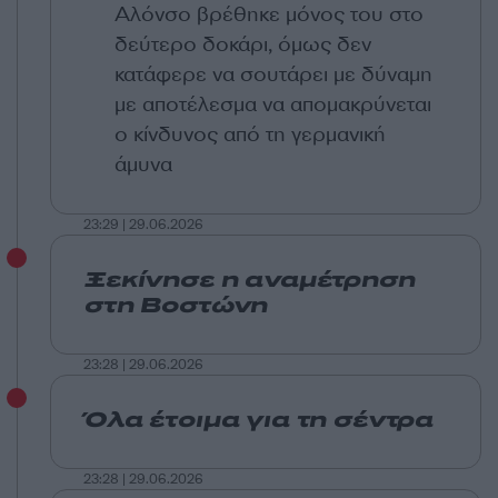
Αλόνσο βρέθηκε μόνος του στο
δεύτερο δοκάρι, όμως δεν
κατάφερε να σουτάρει με δύναμη
με αποτέλεσμα να απομακρύνεται
ο κίνδυνος από τη γερμανική
άμυνα
23:29 | 29.06.2026
Ξεκίνησε η αναμέτρηση
στη Βοστώνη
23:28 | 29.06.2026
Όλα έτοιμα για τη σέντρα
23:28 | 29.06.2026