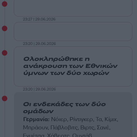
23:27 | 29.06.2026
23:20 | 29.06.2026
Ολοκληρώθηκε η
ανάκρουση των Εθνικών
ύμνων των δύο χωρών
23:20 | 29.06.2026
Οι ενδεκάδες των δύο
ομάδων
Γερμανία:
Νόιερ, Ρίντιγκερ, Τα, Κίμιχ,
Μπράουν, Πάβλοβιτς, Βιρτς, Σανέ,
Ενμέτσα, Χάβερτς, Ουντάβ