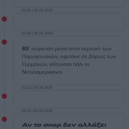
01:20 | 30.06.2026
01:16 | 30.06.2026
85'
σύγχυση μέσα στην περιοχή των
Παραγουανών, οφσάιντ σε βάρος των
Γερμανών, γλίτωσαν πάλι οι
Νοτιοαμερικανοί
01:12 | 30.06.2026
01:11 | 30.06.2026
Αν το σκορ δεν αλλάξει