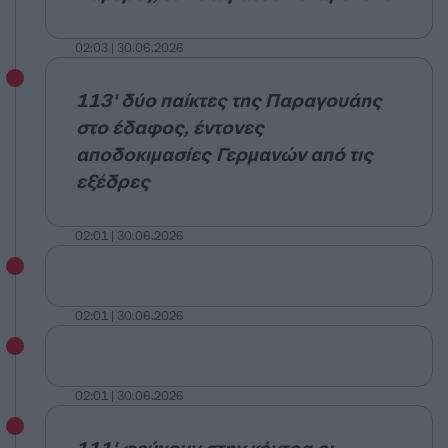
02:03 | 30.06.2026
113' δύο παίκτες της Παραγουάης
στο έδαφος, έντονες
αποδοκιμασίες Γερμανών από τις
εξέδρες
02:01 | 30.06.2026
02:01 | 30.06.2026
02:01 | 30.06.2026