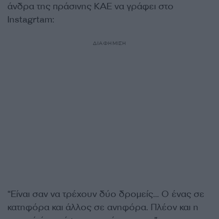
άνδρα της πράσινης ΚΑΕ να γράφει στο
Instagrtam:
ΔΙΑΦΗΜΙΣΗ
“Είναι σαν να τρέχουν δύο δρομείς… Ο ένας σε
κατηφόρα και άλλος σε ανηφόρα. Πλέον και η