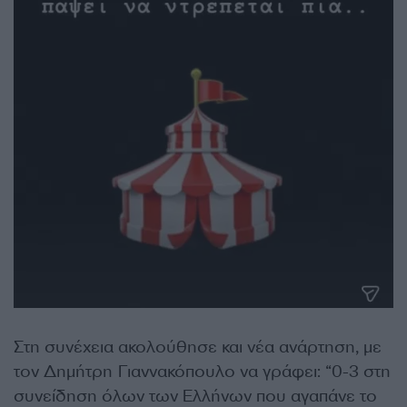
Στη συνέχεια ακολούθησε και νέα ανάρτηση, με
τον Δημήτρη Γιαννακόπουλο να γράφει: “0-3 στη
συνείδηση όλων των Ελλήνων που αγαπάνε το