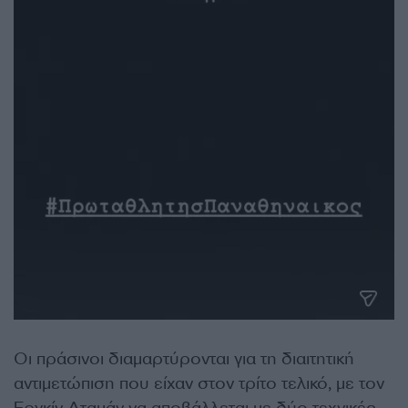
Οι πράσινοι διαμαρτύρονται για τη διαιτητική
αντιμετώπιση που είχαν στον τρίτο τελικό, με τον