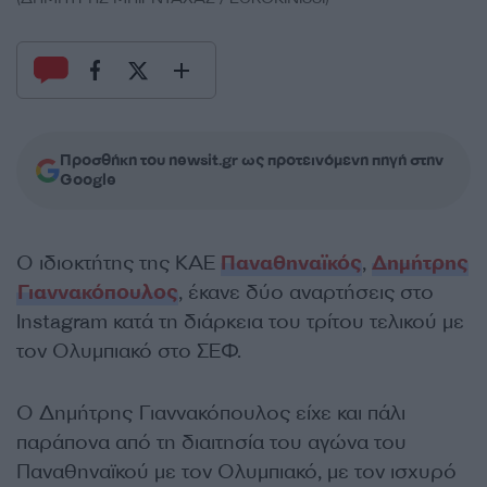
Προσθήκη του newsit.gr ως προτεινόμενη πηγή στην
Google
Ο ιδιοκτήτης της ΚΑΕ
Παναθηναϊκός
,
Δημήτρης
Γιαννακόπουλος
, έκανε δύο αναρτήσεις στο
Instagram κατά τη διάρκεια του τρίτου τελικού με
τον Ολυμπιακό στο ΣΕΦ.
Ο Δημήτρης Γιαννακόπουλος είχε και πάλι
παράπονα από τη διαιτησία του αγώνα του
Παναθηναϊκού με τον Ολυμπιακό, με τον ισχυρό