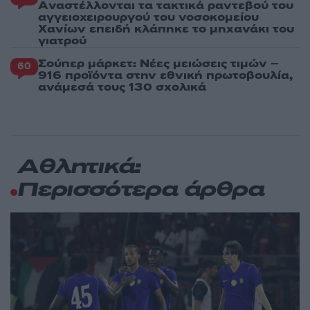
Aναστέλλονται τα τακτικά ραντεβού του
αγγειοχειρουργού του νοσοκομείου
Χανίων επειδή κλάπηκε το μηχανάκι του
γιατρού
Σούπερ μάρκετ: Νέες μειώσεις τιμών –
60
916 προϊόντα στην εθνική πρωτοβουλία,
ανάμεσά τους 130 σχολικά
Αθλητικά:
Περισσότερα άρθρα