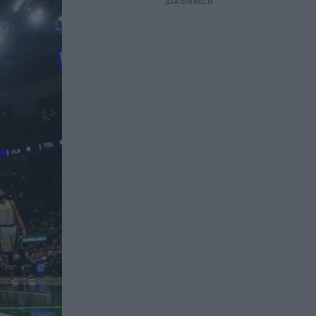
ΔΙΑΦΗΜΙΣΗ