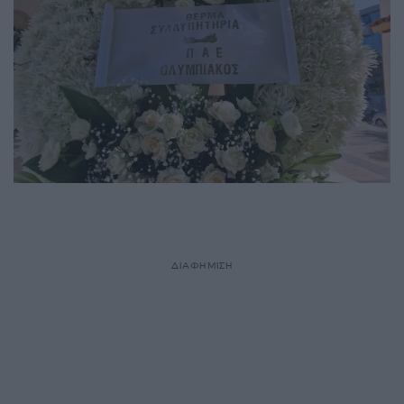
ΔΙΑΦΗΜΙΣΗ