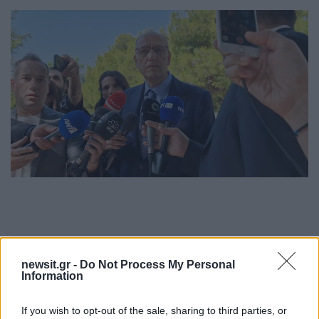
newsit.gr -
Do Not Process My Personal
Information
If you wish to opt-out of the sale, sharing to third parties, or