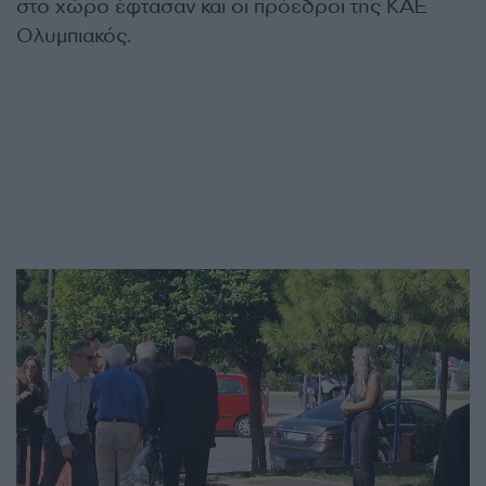
στο χώρο έφτασαν και οι πρόεδροι της ΚΑΕ
Ολυμπιακός.