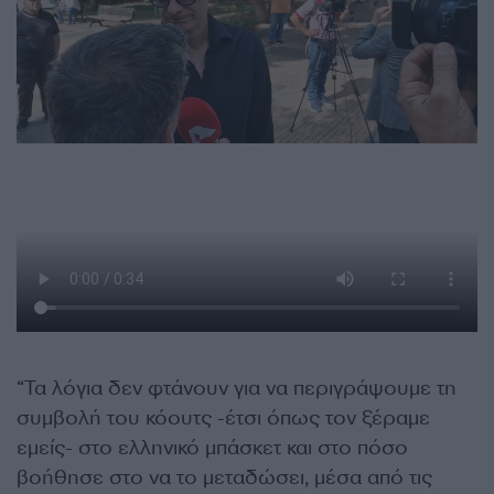
“
Τα λόγια δεν φτάνουν για να περιγράψουμε τη
συμβολή του κόουτς -έτσι όπως τον ξέραμε
εμείς- στο ελληνικό μπάσκετ και στο πόσο
βοήθησε στο να το μεταδώσει, μέσα από τις