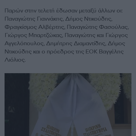
Παρών στην τελετή έδωσαν μεταξύ άλλων οι:
Παναγιώτης Γιαννάκης, Δήμος Ντικούδης,
Φραγκίσμος Αλβέρτης, Παναγιώτης Φασούλας,
Γιώργος Μπαρτζώκας, Παναγιώτης και Γιώργος
Αγγελόπουλος, Δημήτρης Διαμαντίδης, Δήμος
Ντικούδης και ο πρόεδρος της ΕΟΚ Βαγγέλης
Λιόλιος.