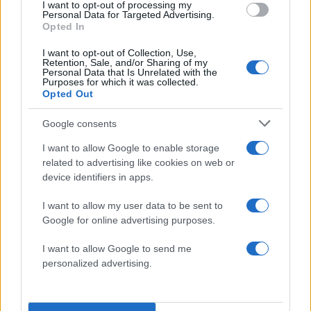
I want to opt-out of processing my
Personal Data for Targeted Advertising.
Opted In
I want to opt-out of Collection, Use,
Retention, Sale, and/or Sharing of my
Personal Data that Is Unrelated with the
Purposes for which it was collected.
Opted Out
Google consents
I want to allow Google to enable storage
related to advertising like cookies on web or
device identifiers in apps.
I want to allow my user data to be sent to
Google for online advertising purposes.
I want to allow Google to send me
ΦΩΤΟ EUROKINISSI
personalized advertising.