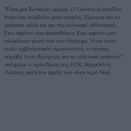
“
Είναι μια δύσκολη ημέρα. Ο Γιάννης Ιωαννίδης
ήταν ένα σύμβολο μιας εποχής. Σίγουρα για το
μπάσκετ αλλά και για τον ελληνικό αθλητισμό.
Έχει αφήσει παρακαταθήκες. Έχει αφήσει μια
ολόκληρη γενιά που τον λάτρεψε. Ήταν ένας
πολύ εμβληματικός προπονητής, ο οποίος
χάραξε τους δρόμους για το ελληνικό μπάσκετ”,
ανέφερε ο πρόεδρος της ΕΟΚ, Βαγγέλλης
Λιόλιος, κατά την άφιξή του στον ιερό Ναό.