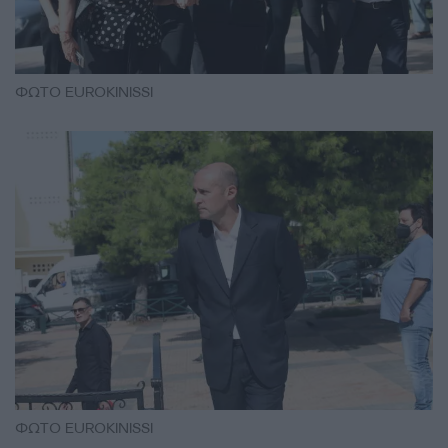
ΦΩΤΟ EUROKINISSI
ΦΩΤΟ EUROKINISSI