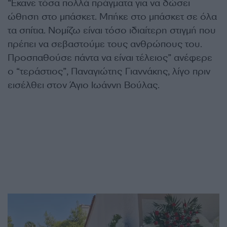
“
Έκανε τόσα πολλά πράγματα για να δώσει
ώθηση στο μπάσκετ. Μπήκε στο μπάσκετ σε όλα
τα σπίτια. Νομίζω είναι τόσο ιδιαίτερη στιγμή που
πρέπει να σεβαστούμε τους ανθρώπους του.
Προσπαθούσε πάντα να είναι τέλειος” ανέφερε
ο “τεράστιος”, Παναγιώτης Γιαννάκης, λίγο πριν
εισέλθει στον Άγιο Ιωάννη Βούλας.