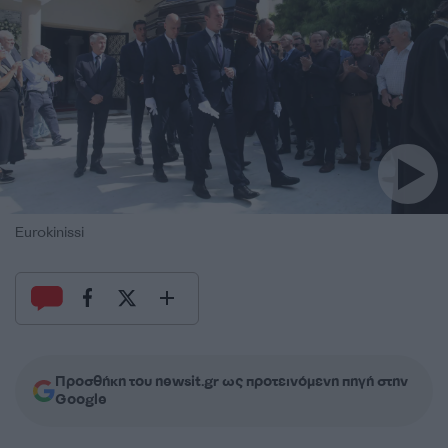
Eurokinissi
Προσθήκη του newsit.gr ως προτεινόμενη πηγή στην
Google