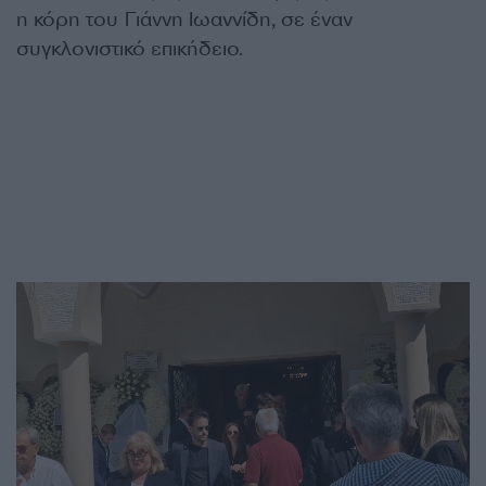
η κόρη του Γιάννη Ιωαννίδη, σε έναν
συγκλονιστικό επικήδειο.