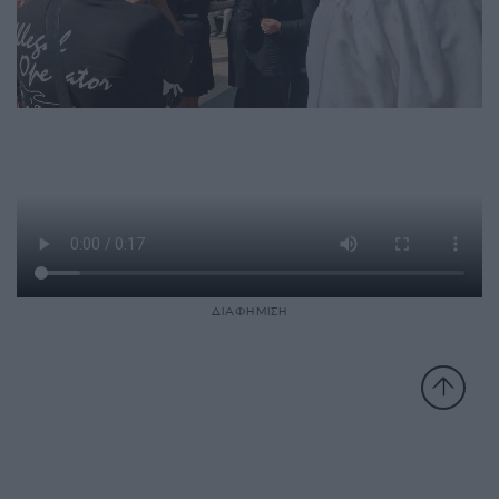
ΔΙΑΦΗΜΙΣΗ