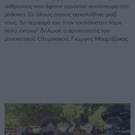
άνθρωπος που άφησε τεράστιο αποτύπωμα στο
μπάσκετ. Σε όλους όσους ασχολήθηκε μαζί
τους. Το πέρασμά του ήταν τουλάχιστον πάρα
πολύ έντονο” δήλωσε ο προπονητής του
μπασκετικού Ολυμπιακού, Γιώργος Μπαρτζώκας.