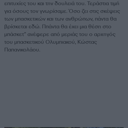
επιτυχίες του και την δουλειά του. Τεράστια τιμή
για όσους τον γνωρίσαμε. Όσο ζει στις σκέψεις
των μπασκετικών και των ανθρώπων, πάντα θα
βρίσκεται εδώ. Ππάντα θα έχει μια θέση στο
μπάσκετ” ανέφερε από μεριάς του ο αρχηγός
του μπασκετικού Ολυμπιακού, Κώστας
Παπανικολάου.