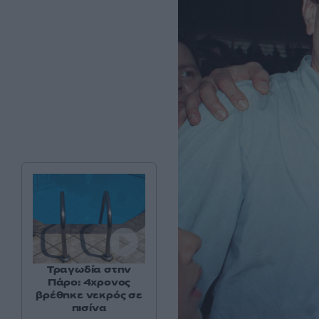
Τραγωδία στην
Πάρο: 4χρονος
βρέθηκε νεκρός σε
πισίνα