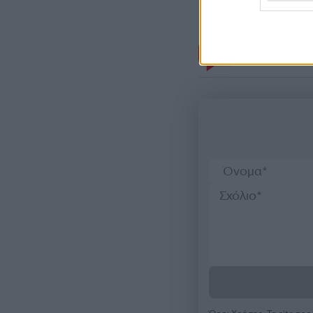
Σχόλι