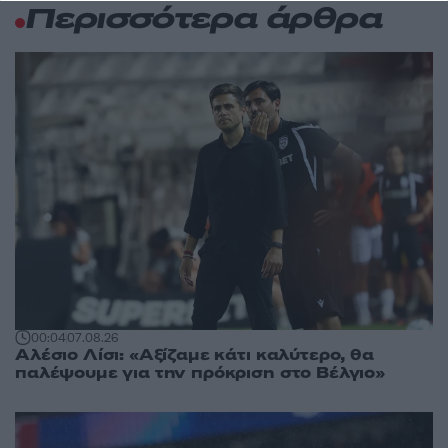
Περισσότερα άρθρα
00:04
07.08.26
Αλέσιο Λίσι: «Αξίζαμε κάτι καλύτερο, θα
παλέψουμε για την πρόκριση στο Βέλγιο»