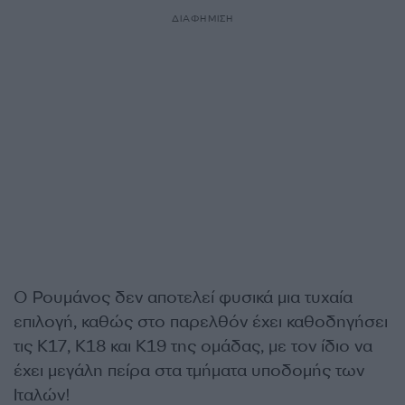
ΔΙΑΦΗΜΙΣΗ
Ο Ρουμάνος δεν αποτελεί φυσικά μια τυχαία
επιλογή, καθώς στο παρελθόν έχει καθοδηγήσει
τις Κ17, Κ18 και Κ19 της ομάδας, με τον ίδιο να
έχει μεγάλη πείρα στα τμήματα υποδομής των
Ιταλών!