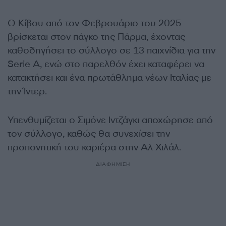
Ο Κίβου από τον Φεβρουάριο του 2025
βρίσκεται στον πάγκο της Πάρμα, έχοντας
καθοδηγήσει το σύλλογο σε 13 παιχνίδια για την
Serie A, ενώ στο παρελθόν έχει καταφέρει να
κατακτήσει και ένα πρωτάθλημα νέων Ιταλίας με
την Ίντερ.
Υπενθυμίζεται ο Σιμόνε Ιντζάγκι αποχώρησε από
τον σύλλογο, καθώς θα συνεχίσει την
προπονητική του καριέρα στην Αλ Χιλάλ.
ΔΙΑΦΗΜΙΣΗ