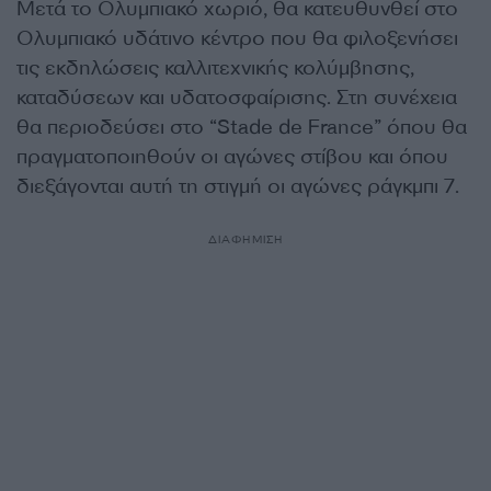
Μετά το Ολυμπιακό χωριό, θα κατευθυνθεί στο
Ολυμπιακό υδάτινο κέντρο που θα φιλοξενήσει
τις εκδηλώσεις καλλιτεχνικής κολύμβησης,
καταδύσεων και υδατοσφαίρισης. Στη συνέχεια
θα περιοδεύσει στο “Stade de France” όπου θα
πραγματοποιηθούν οι αγώνες στίβου και όπου
διεξάγονται αυτή τη στιγμή οι αγώνες ράγκμπι 7.
ΔΙΑΦΗΜΙΣΗ