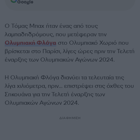
Google
Ο Τόμας Μπαχ ήταν ένας από τους
λαμπαδηδρόμους, που μετέφεραν την
Ολυμπιακή Φλόγα
στο Ολυμπιακό Χωριό που
βρίσκεται στο Παρίσι, λίγες ώρες πριν την Τελετή
έναρξης των Ολυμπιακών Αγώνων 2024.
Η Ολυμπιακή Φλόγα διανύει τα τελευταία της
λίγα χιλιόμετρα, πριν… επιστρέψει στις όχθες του
Σηκουάνα για την Τελετή έναρξης των
Ολυμπιακών Αγώνων 2024.
ΔΙΑΦΗΜΙΣΗ