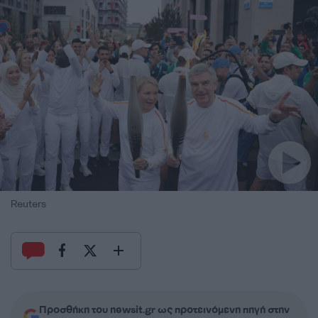
Reuters
Προσθήκη του newsit.gr ως προτεινόμενη πηγή στην