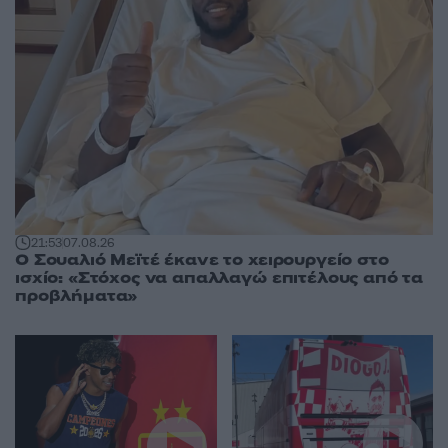
21:53
07.08.26
Ο Σουαλιό Μεϊτέ έκανε το χειρουργείο στο
ισχίο: «Στόχος να απαλλαγώ επιτέλους από τα
προβλήματα»