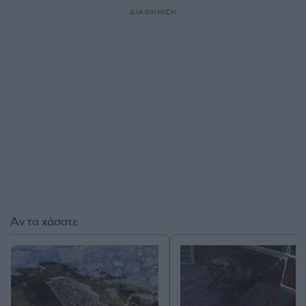
ΔΙΑΦΗΜΙΣΗ
Αν τα χάσατε