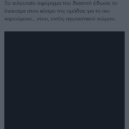
Το τελευταίο σφύριγμα του διαιτητή έδωσε το
έναυσμα στον κόσμο της ομάδας για το πιο
χαρούμενο… ντου, εντός αγωνιστικού χώρου.