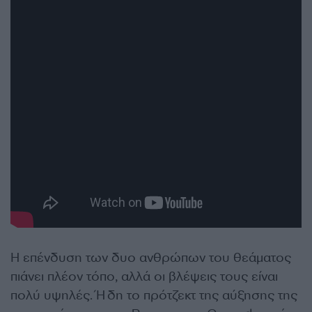
Η επένδυση των δυο ανθρώπων του θεάματος
πιάνει πλέον τόπο, αλλά οι βλέψεις τους είναι
πολύ υψηλές. Ήδη το πρότζεκτ της αύξησης της