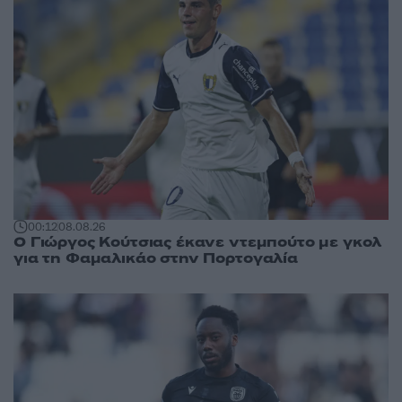
00:12
08.08.26
Ο Γιώργος Κούτσιας έκανε ντεμπούτο με γκολ
για τη Φαμαλικάο στην Πορτογαλία