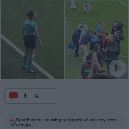
Προσθήκη του newsit.gr ως προτεινόμενη πηγή στην
Google