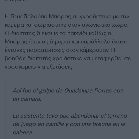
Η Γουαδαλούπε Μπόρας συγκρούστηκε με την
κάμερα και σωριάστηκε στον αγωνιστικό χώρο.
Ο διαιτητής διέκοψε το παιχνίδι καθώς η
Μπόρας ήταν αιμόφυρτη και παράλληλα έκανε
έντονες παρατηρήσεις στον κάμεραμαν. Η
βοηθός διαιτητής χρειάστηκε να μεταφερθεί σε
νοσοκομείο για εξετάσεις.
Así fue el golpe de Guadalupe Porras con
un cámara.
La asistente tuvo que abandonar el terreno
de juego en camilla y con una brecha en la
cabeza.